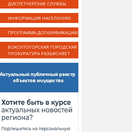
ДИСПЕТЧЕРСКИЕ СЛУЖБЫ
ИНФОРМАЦИЯ НАСЕЛЕНИЮ
ПРОГРАММА ДОГАЗИФИКАЦИИ
БОКСИТОГОРСКАЯ ГОРОДСКАЯ
ПРОКУРАТУРА РАЗЪЯСНЯЕТ