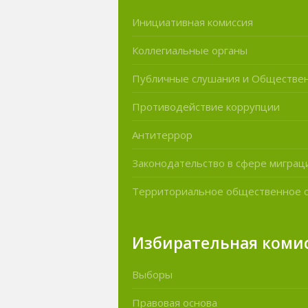
Инициативная комиссия
Коллегиальные органы
Публичные слушания и Обществе
Противодействие коррупции
Антитеррор
Законодательство в сфере миграц
Территориальное общественное 
Избирательная коми
Выборы
Правовая основа