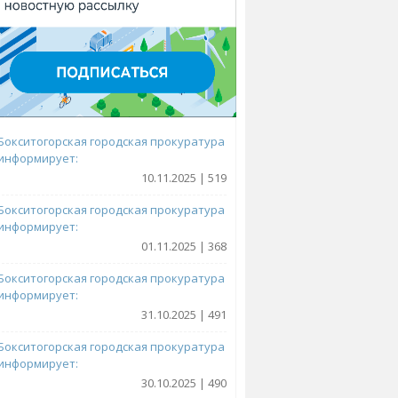
Бокситогорская городская прокуратура
информирует:
10.11.2025 | 519
Бокситогорская городская прокуратура
информирует:
01.11.2025 | 368
Бокситогорская городская прокуратура
информирует:
31.10.2025 | 491
Бокситогорская городская прокуратура
информирует:
30.10.2025 | 490