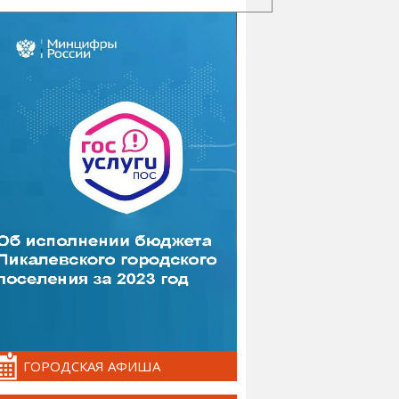
ГОРОДСКАЯ АФИША