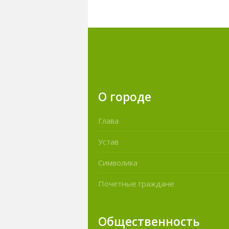
О городе
Глава
Устав
Символика
Почетные граждане
Общественность