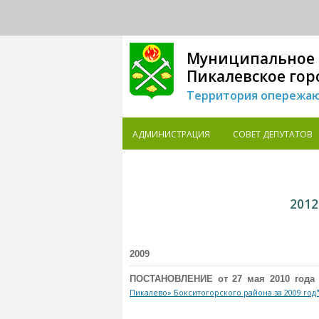
Муниципальное 
Пикалевское гор
Территория опережаю
АДМИНИСТРАЦИЯ
СОВЕТ ДЕПУТАТОВ
2012
2009
ПОСТАНОВЛЕНИЕ от 27 мая 2010 год
Пикалево» Бокситогорского района за 2009 год