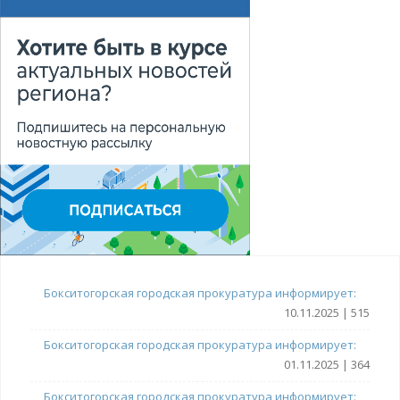
Бокситогорская городская прокуратура информирует:
10.11.2025 | 515
Бокситогорская городская прокуратура информирует:
01.11.2025 | 364
Бокситогорская городская прокуратура информирует: