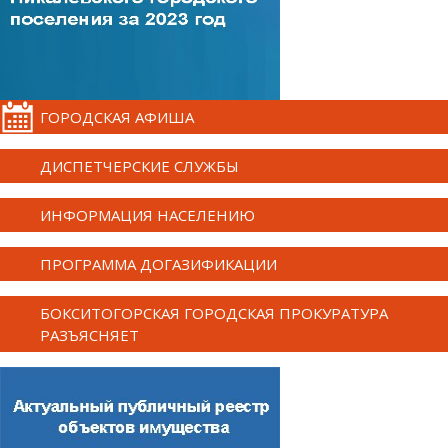
ГОРОДСКАЯ АФИША
ДИСПЕТЧЕРСКИЕ СЛУЖБЫ
ИНФОРМАЦИЯ НАСЕЛЕНИЮ
ПРОГРАММА ДОГАЗИФИКАЦИИ
БОКСИТОГОРСКАЯ ГОРОДСКАЯ ПРОКУРАТУРА
РАЗЪЯСНЯЕТ