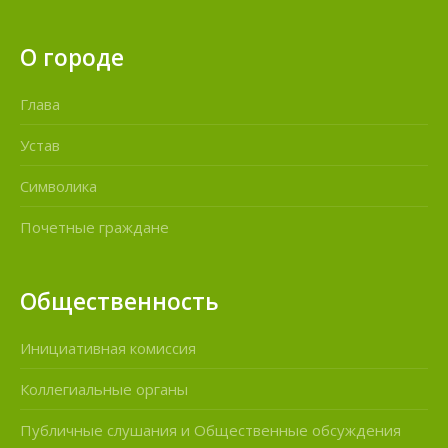
О городе
Глава
Устав
Символика
Почетные граждане
Общественность
Инициативная комиссия
Коллегиальные органы
Публичные слушания и Общественные обсуждения