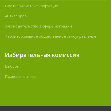
Противодействие коррупции
Антитеррор
Законодательство в сфере миграции
Территориальное общественное самоуправление
Избирательная комиссия
Выборы
Правовая основа