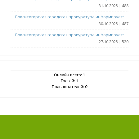
31.10.2025 | 488
Бокситогорская городская прокуратура информирует:
30.10.2025 | 487
Бокситогорская городская прокуратура информирует:
27.10.2025 | 520
Онлайн всего:
1
Гостей:
1
Пользователей:
0