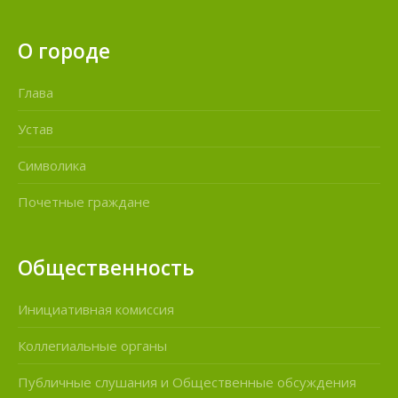
О городе
Глава
Устав
Символика
Почетные граждане
Общественность
Инициативная комиссия
Коллегиальные органы
Публичные слушания и Общественные обсуждения