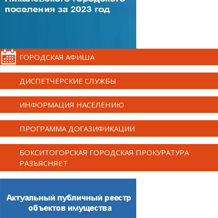
ГОРОДСКАЯ АФИША
ДИСПЕТЧЕРСКИЕ СЛУЖБЫ
ИНФОРМАЦИЯ НАСЕЛЕНИЮ
ПРОГРАММА ДОГАЗИФИКАЦИИ
БОКСИТОГОРСКАЯ ГОРОДСКАЯ ПРОКУРАТУРА
РАЗЪЯСНЯЕТ