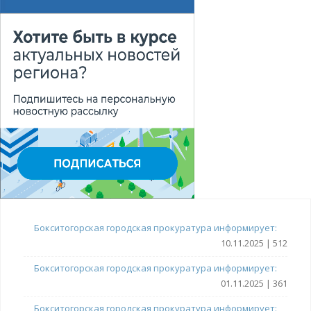
Бокситогорская городская прокуратура информирует:
10.11.2025 | 512
Бокситогорская городская прокуратура информирует:
01.11.2025 | 361
Бокситогорская городская прокуратура информирует: