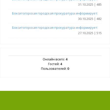
31.10.2025 | 485
Бокситогорская городская прокуратура информирует:
30.10.2025 | 482
Бокситогорская городская прокуратура информирует:
27.10.2025 | 515
Онлайн всего:
4
Гостей:
4
Пользователей:
0