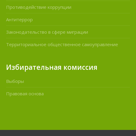
Противодействие коррупции
Антитеррор
Законодательство в сфере миграции
Территориальное общественное самоуправление
Избирательная комиссия
Выборы
Правовая основа