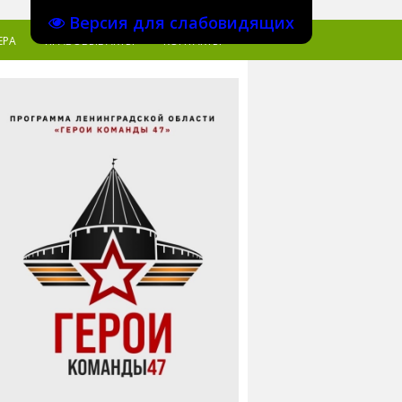
Версия для слабовидящих
ЕРА
ПРАВОВЫЕ АКТЫ
КОНТАКТЫ