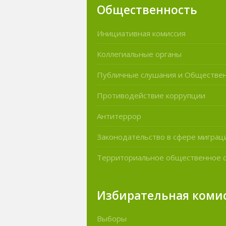
Общественность
Инициативная комиссия
Коллегиальные органы
Публичные слушания и Обществе
Противодействие коррупции
Антитеррор
Законодательство в сфере миграц
Территориальное общественное 
Избирательная коми
Выборы