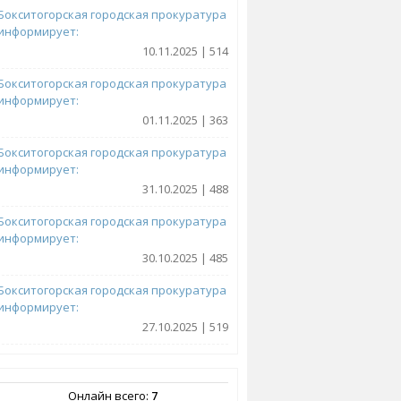
Бокситогорская городская прокуратура
информирует:
10.11.2025 | 514
Бокситогорская городская прокуратура
информирует:
01.11.2025 | 363
Бокситогорская городская прокуратура
информирует:
31.10.2025 | 488
Бокситогорская городская прокуратура
информирует:
30.10.2025 | 485
Бокситогорская городская прокуратура
информирует:
27.10.2025 | 519
Онлайн всего:
7