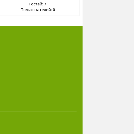
Гостей:
7
Пользователей:
0