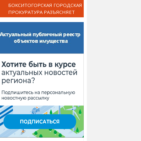
БОКСИТОГОРСКАЯ ГОРОДСКАЯ
ПРОКУРАТУРА РАЗЪЯСНЯЕТ