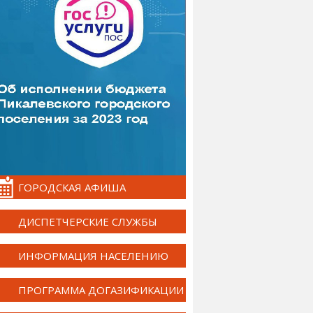
ГОРОДСКАЯ АФИША
ДИСПЕТЧЕРСКИЕ СЛУЖБЫ
ИНФОРМАЦИЯ НАСЕЛЕНИЮ
ПРОГРАММА ДОГАЗИФИКАЦИИ