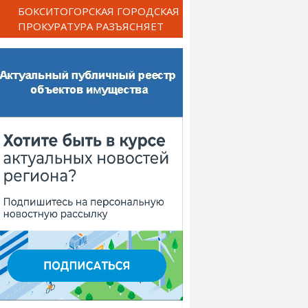
БОКСИТОГОРСКАЯ ГОРОДСКАЯ
ПРОКУРАТУРА РАЗЪЯСНЯЕТ