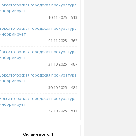
Бокситогорская городская прокуратура
информирует:
10.11.2025 | 513
Бокситогорская городская прокуратура
информирует:
01.11.2025 | 362
Бокситогорская городская прокуратура
информирует:
31.10.2025 | 487
Бокситогорская городская прокуратура
информирует:
30.10.2025 | 484
Бокситогорская городская прокуратура
информирует:
27.10.2025 | 517
Онлайн всего:
1