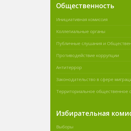
Общественность
Инициативная комиссия
Коллегиальные органы
Публичные слушания и Обществе
Противодействие коррупции
Антитеррор
Законодательство в сфере миграц
Территориальное общественное 
Избирательная коми
Выборы