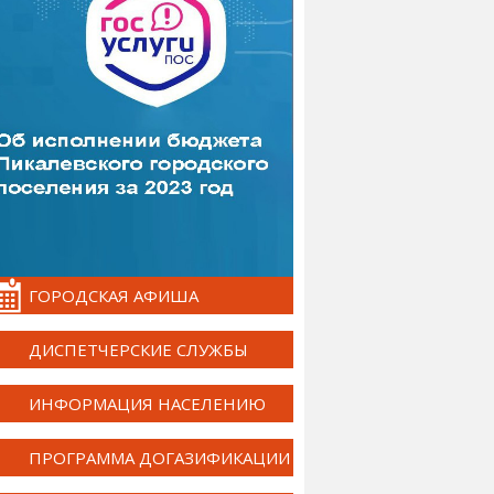
ГОРОДСКАЯ АФИША
ДИСПЕТЧЕРСКИЕ СЛУЖБЫ
ИНФОРМАЦИЯ НАСЕЛЕНИЮ
ПРОГРАММА ДОГАЗИФИКАЦИИ