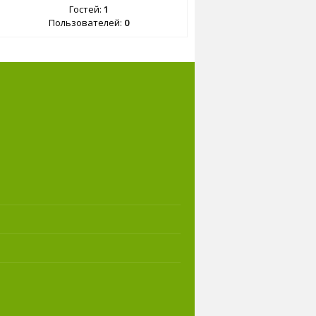
Гостей:
1
Пользователей:
0