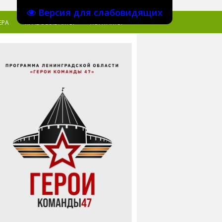
Версия для слабовидящих
ЕРА
ПРАВОВЫЕ АКТЫ
КОНТАКТЫ