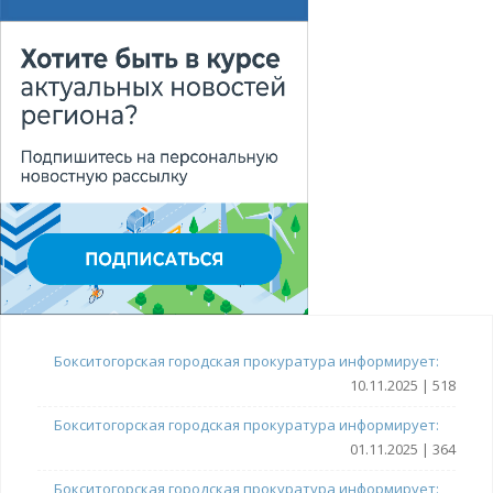
Бокситогорская городская прокуратура информирует:
10.11.2025 | 518
Бокситогорская городская прокуратура информирует:
01.11.2025 | 364
Бокситогорская городская прокуратура информирует: