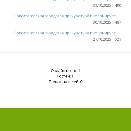
31.10.2025 | 490
Бокситогорская городская прокуратура информирует:
30.10.2025 | 487
Бокситогорская городская прокуратура информирует:
27.10.2025 | 521
Онлайн всего:
1
Гостей:
1
Пользователей:
0