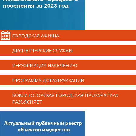
ГОРОДСКАЯ АФИША
ДИСПЕТЧЕРСКИЕ СЛУЖБЫ
ИНФОРМАЦИЯ НАСЕЛЕНИЮ
ПРОГРАММА ДОГАЗИФИКАЦИИ
БОКСИТОГОРСКАЯ ГОРОДСКАЯ ПРОКУРАТУРА
РАЗЪЯСНЯЕТ