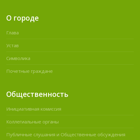
О городе
Глава
Устав
Символика
Почетные граждане
Общественность
Инициативная комиссия
Коллегиальные органы
Публичные слушания и Общественные обсуждения