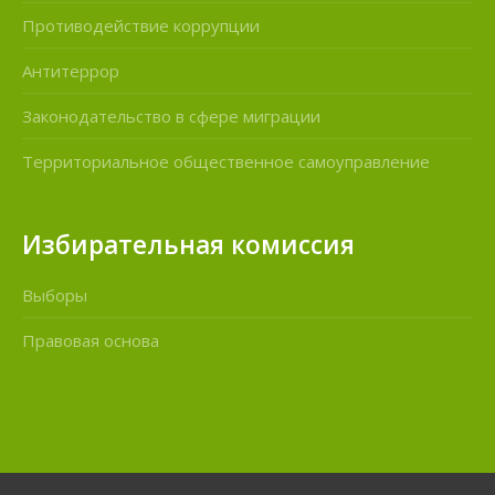
Противодействие коррупции
Антитеррор
Законодательство в сфере миграции
Территориальное общественное самоуправление
Избирательная комиссия
Выборы
Правовая основа