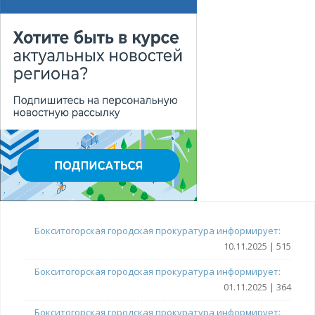
Бокситогорская городская прокуратура информирует:
10.11.2025 | 515
Бокситогорская городская прокуратура информирует:
01.11.2025 | 364
Бокситогорская городская прокуратура информирует: