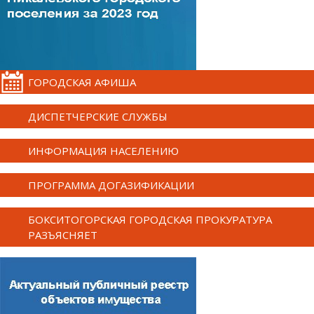
ГОРОДСКАЯ АФИША
ДИСПЕТЧЕРСКИЕ СЛУЖБЫ
ИНФОРМАЦИЯ НАСЕЛЕНИЮ
ПРОГРАММА ДОГАЗИФИКАЦИИ
БОКСИТОГОРСКАЯ ГОРОДСКАЯ ПРОКУРАТУРА
РАЗЪЯСНЯЕТ