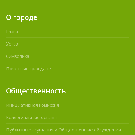
О городе
Глава
Устав
Символика
Почетные граждане
Общественность
Инициативная комиссия
Коллегиальные органы
Публичные слушания и Общественные обсуждения