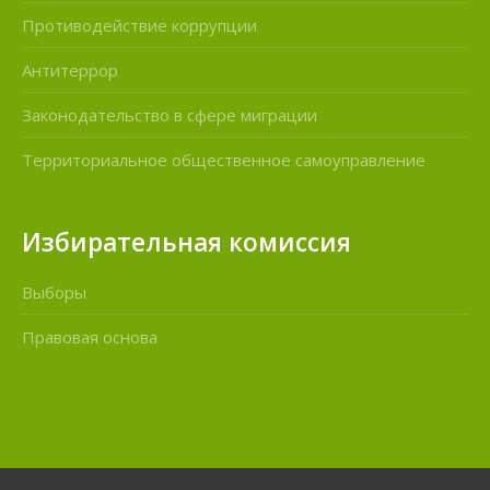
Противодействие коррупции
Антитеррор
Законодательство в сфере миграции
Территориальное общественное самоуправление
Избирательная комиссия
Выборы
Правовая основа