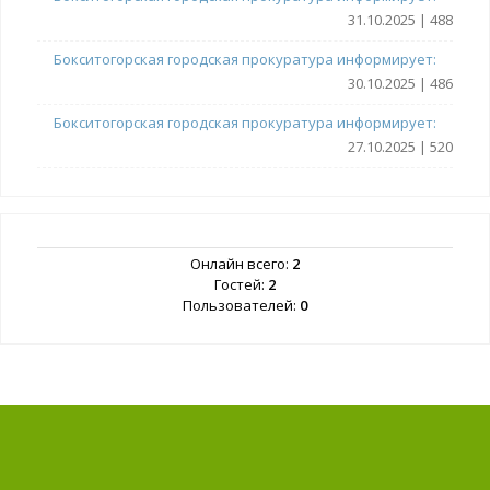
31.10.2025 | 488
Бокситогорская городская прокуратура информирует:
30.10.2025 | 486
Бокситогорская городская прокуратура информирует:
27.10.2025 | 520
Онлайн всего:
2
Гостей:
2
Пользователей:
0