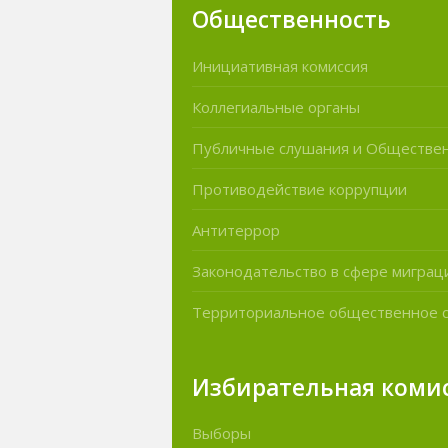
Общественность
Инициативная комиссия
Коллегиальные органы
Публичные слушания и Обществе
Противодействие коррупции
Антитеррор
Законодательство в сфере миграц
Территориальное общественное 
Избирательная коми
Выборы