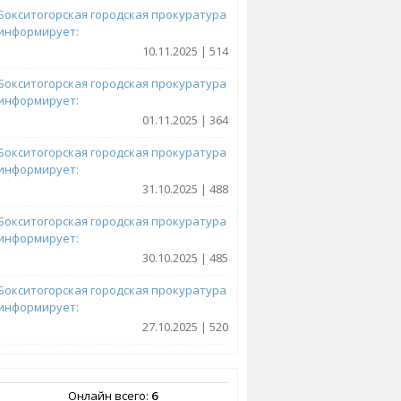
Бокситогорская городская прокуратура
информирует:
10.11.2025 | 514
Бокситогорская городская прокуратура
информирует:
01.11.2025 | 364
Бокситогорская городская прокуратура
информирует:
31.10.2025 | 488
Бокситогорская городская прокуратура
информирует:
30.10.2025 | 485
Бокситогорская городская прокуратура
информирует:
27.10.2025 | 520
Онлайн всего:
6