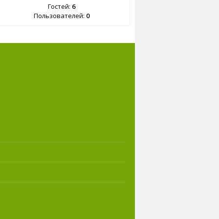
Гостей:
6
Пользователей:
0