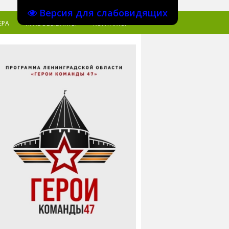
Версия для слабовидящих
ЕРА
ПРАВОВЫЕ АКТЫ
КОНТАКТЫ