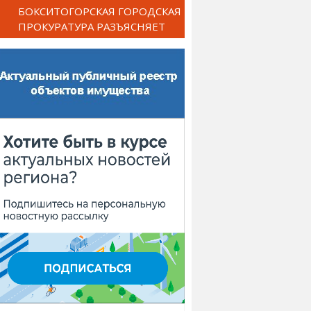
БОКСИТОГОРСКАЯ ГОРОДСКАЯ
ПРОКУРАТУРА РАЗЪЯСНЯЕТ