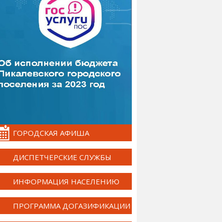
ГОРОДСКАЯ АФИША
ДИСПЕТЧЕРСКИЕ СЛУЖБЫ
ИНФОРМАЦИЯ НАСЕЛЕНИЮ
ПРОГРАММА ДОГАЗИФИКАЦИИ