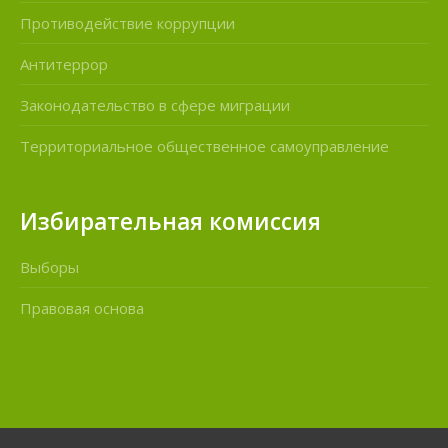
Противодействие коррупции
Антитеррор
Законодательство в сфере миграции
Территориальное общественное самоуправление
Избирательная комиссия
Выборы
Правовая основа