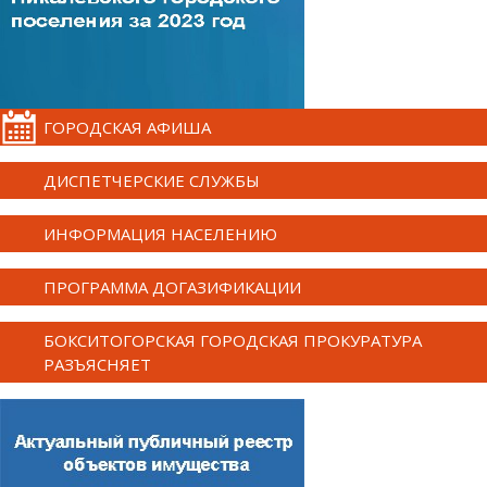
ГОРОДСКАЯ АФИША
ДИСПЕТЧЕРСКИЕ СЛУЖБЫ
ИНФОРМАЦИЯ НАСЕЛЕНИЮ
ПРОГРАММА ДОГАЗИФИКАЦИИ
БОКСИТОГОРСКАЯ ГОРОДСКАЯ ПРОКУРАТУРА
РАЗЪЯСНЯЕТ