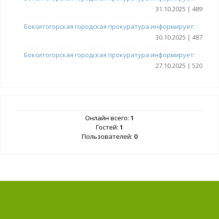
31.10.2025 | 489
Бокситогорская городская прокуратура информирует:
30.10.2025 | 487
Бокситогорская городская прокуратура информирует:
27.10.2025 | 520
Онлайн всего:
1
Гостей:
1
Пользователей:
0