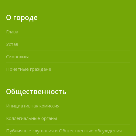
О городе
Глава
Устав
Символика
Почетные граждане
Общественность
Инициативная комиссия
Коллегиальные органы
Публичные слушания и Общественные обсуждения