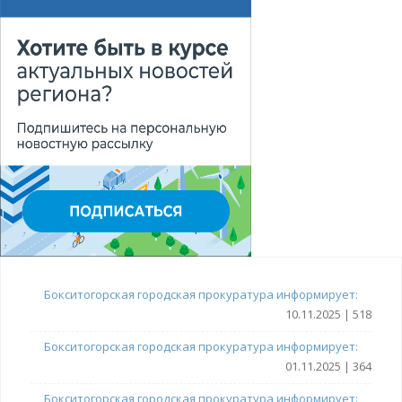
Бокситогорская городская прокуратура информирует:
10.11.2025 | 518
Бокситогорская городская прокуратура информирует:
01.11.2025 | 364
Бокситогорская городская прокуратура информирует: