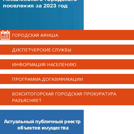
ГОРОДСКАЯ АФИША
ДИСПЕТЧЕРСКИЕ СЛУЖБЫ
ИНФОРМАЦИЯ НАСЕЛЕНИЮ
ПРОГРАММА ДОГАЗИФИКАЦИИ
БОКСИТОГОРСКАЯ ГОРОДСКАЯ ПРОКУРАТУРА
РАЗЪЯСНЯЕТ