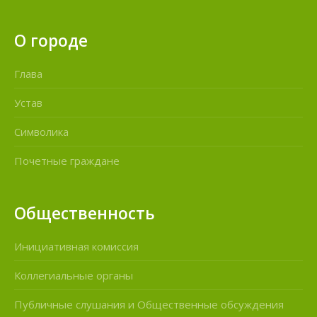
О городе
Глава
Устав
Символика
Почетные граждане
Общественность
Инициативная комиссия
Коллегиальные органы
Публичные слушания и Общественные обсуждения