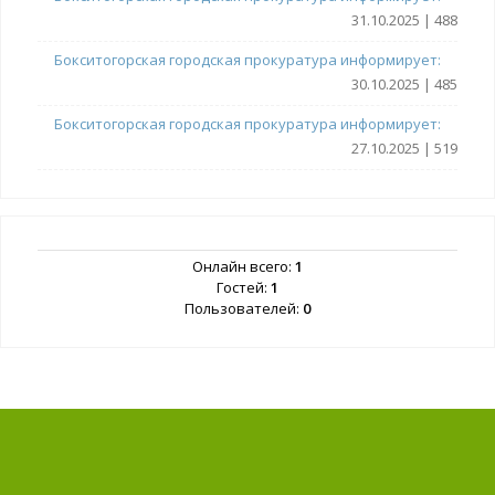
31.10.2025 | 488
Бокситогорская городская прокуратура информирует:
30.10.2025 | 485
Бокситогорская городская прокуратура информирует:
27.10.2025 | 519
Онлайн всего:
1
Гостей:
1
Пользователей:
0