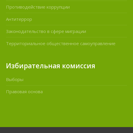
Противодействие коррупции
Антитеррор
Законодательство в сфере миграции
Территориальное общественное самоуправление
Избирательная комиссия
Выборы
Правовая основа