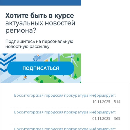
Бокситогорская городская прокуратура информирует:
10.11.2025 | 514
Бокситогорская городская прокуратура информирует:
01.11.2025 | 363
Бокситогорская городская прокуратура информирует: