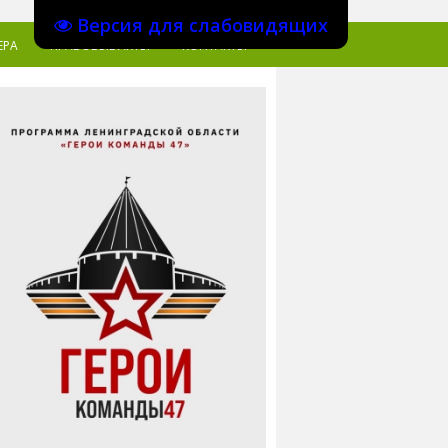
Версия для слабовидящих
ЕРА
ПРАВОВЫЕ АКТЫ
КОНТАКТЫ