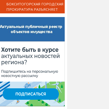
БОКСИТОГОРСКАЯ ГОРОДСКАЯ
ПРОКУРАТУРА РАЗЪЯСНЯЕТ