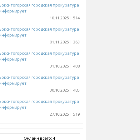
Бокситогорская городская прокуратура
информирует:
10.11.2025 | 514
Бокситогорская городская прокуратура
информирует:
01.11.2025 | 363
Бокситогорская городская прокуратура
информирует:
31.10.2025 | 488
Бокситогорская городская прокуратура
информирует:
30.10.2025 | 485
Бокситогорская городская прокуратура
информирует:
27.10.2025 | 519
Онлайн всего:
4