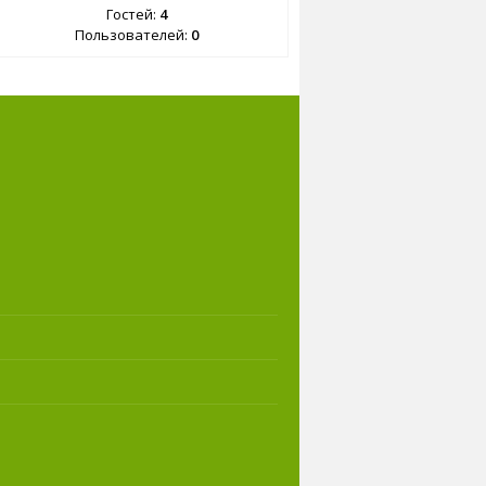
Гостей:
4
Пользователей:
0