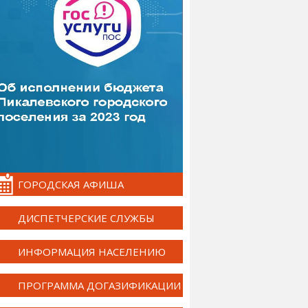
ГОРОДСКАЯ АФИША
ДИСПЕТЧЕРСКИЕ СЛУЖБЫ
ИНФОРМАЦИЯ НАСЕЛЕНИЮ
ПРОГРАММА ДОГАЗИФИКАЦИИ