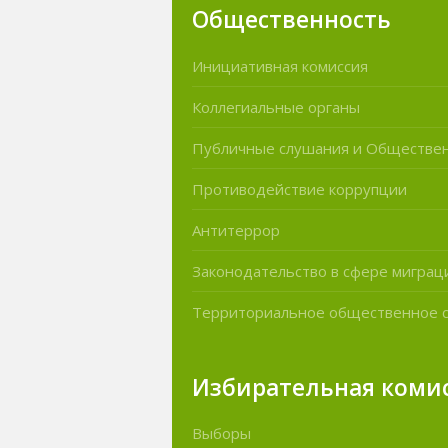
Общественность
Инициативная комиссия
Коллегиальные органы
Публичные слушания и Обществе
Противодействие коррупции
Антитеррор
Законодательство в сфере миграц
Территориальное общественное 
Избирательная коми
Выборы