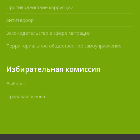
Противодействие коррупции
Антитеррор
Законодательство в сфере миграции
Территориальное общественное самоуправление
Избирательная комиссия
Выборы
Правовая основа