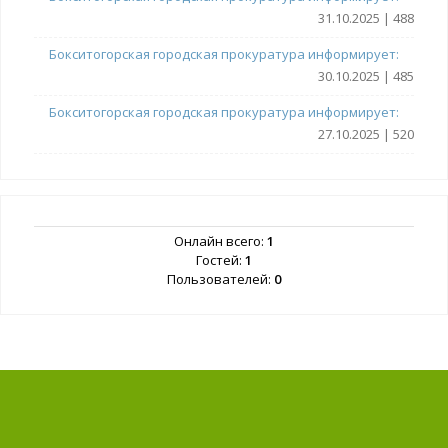
31.10.2025 | 488
Бокситогорская городская прокуратура информирует:
30.10.2025 | 485
Бокситогорская городская прокуратура информирует:
27.10.2025 | 520
Онлайн всего:
1
Гостей:
1
Пользователей:
0