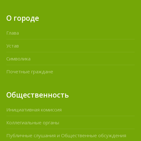
О городе
Глава
Устав
Символика
Почетные граждане
Общественность
Инициативная комиссия
Коллегиальные органы
Публичные слушания и Общественные обсуждения