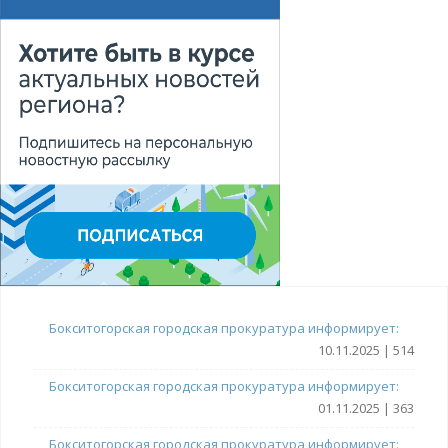
Бокситогорская городская прокуратура информирует:
10.11.2025 | 514
Бокситогорская городская прокуратура информирует:
01.11.2025 | 363
Бокситогорская городская прокуратура информирует: