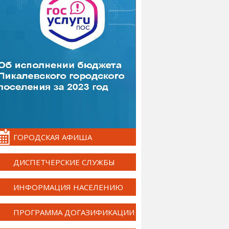
ГОРОДСКАЯ АФИША
ДИСПЕТЧЕРСКИЕ СЛУЖБЫ
ИНФОРМАЦИЯ НАСЕЛЕНИЮ
ПРОГРАММА ДОГАЗИФИКАЦИИ