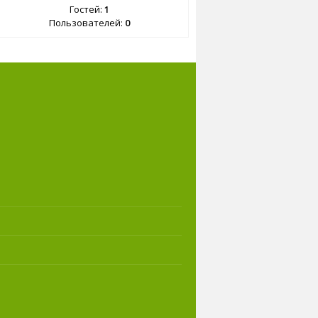
Гостей:
1
Пользователей:
0