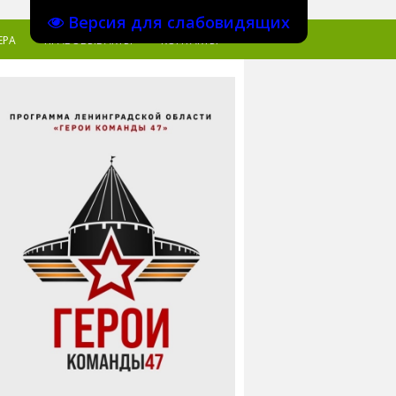
Версия для слабовидящих
ЕРА
ПРАВОВЫЕ АКТЫ
КОНТАКТЫ