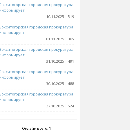
Бокситогорская городская прокуратура
информирует:
10.11.2025 | 519
Бокситогорская городская прокуратура
информирует:
01.11.2025 | 365
Бокситогорская городская прокуратура
информирует:
31.10.2025 | 491
Бокситогорская городская прокуратура
информирует:
30.10.2025 | 488
Бокситогорская городская прокуратура
информирует:
27.10.2025 | 524
Онлайн всего:
1