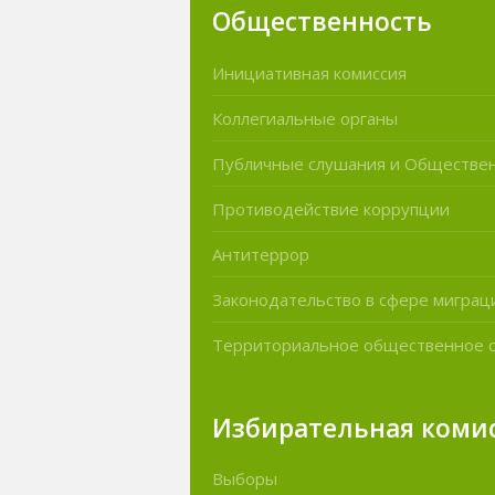
Общественность
Инициативная комиссия
Коллегиальные органы
Публичные слушания и Обществе
Противодействие коррупции
Антитеррор
Законодательство в сфере миграц
Территориальное общественное 
Избирательная коми
Выборы