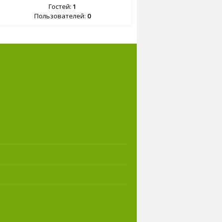
Гостей:
1
Пользователей:
0