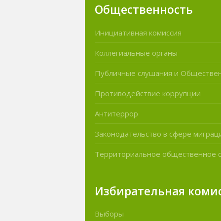
Общественность
Инициативная комиссия
Коллегиальные органы
Публичные слушания и Обществе
Противодействие коррупции
Антитеррор
Законодательство в сфере миграц
Территориальное общественное 
Избирательная коми
Выборы