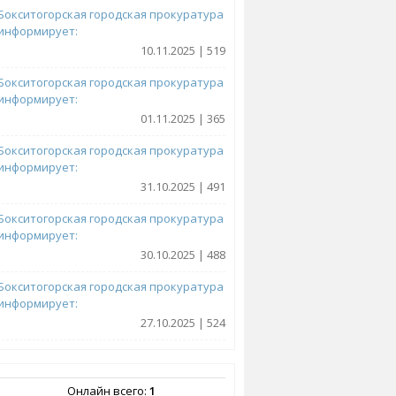
Бокситогорская городская прокуратура
информирует:
10.11.2025 | 519
Бокситогорская городская прокуратура
информирует:
01.11.2025 | 365
Бокситогорская городская прокуратура
информирует:
31.10.2025 | 491
Бокситогорская городская прокуратура
информирует:
30.10.2025 | 488
Бокситогорская городская прокуратура
информирует:
27.10.2025 | 524
Онлайн всего:
1