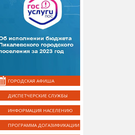
ГОРОДСКАЯ АФИША
ДИСПЕТЧЕРСКИЕ СЛУЖБЫ
ИНФОРМАЦИЯ НАСЕЛЕНИЮ
ПРОГРАММА ДОГАЗИФИКАЦИИ