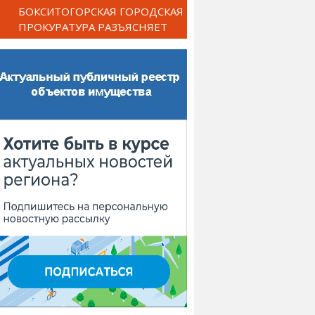
БОКСИТОГОРСКАЯ ГОРОДСКАЯ
ПРОКУРАТУРА РАЗЪЯСНЯЕТ