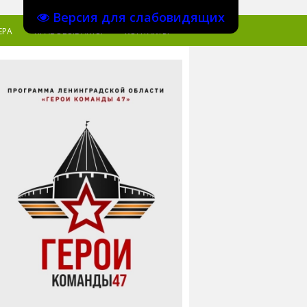
Версия для слабовидящих
ЕРА
ПРАВОВЫЕ АКТЫ
КОНТАКТЫ