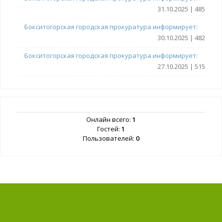
31.10.2025 | 485
Бокситогорская городская прокуратура информирует:
30.10.2025 | 482
Бокситогорская городская прокуратура информирует:
27.10.2025 | 515
Онлайн всего:
1
Гостей:
1
Пользователей:
0