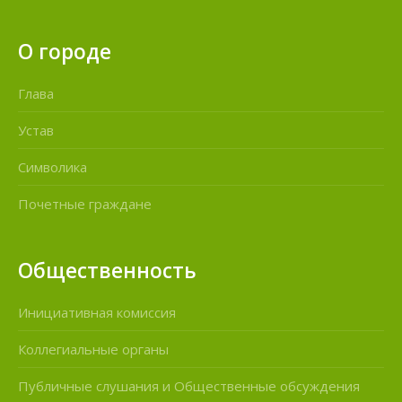
О городе
Глава
Устав
Символика
Почетные граждане
Общественность
Инициативная комиссия
Коллегиальные органы
Публичные слушания и Общественные обсуждения