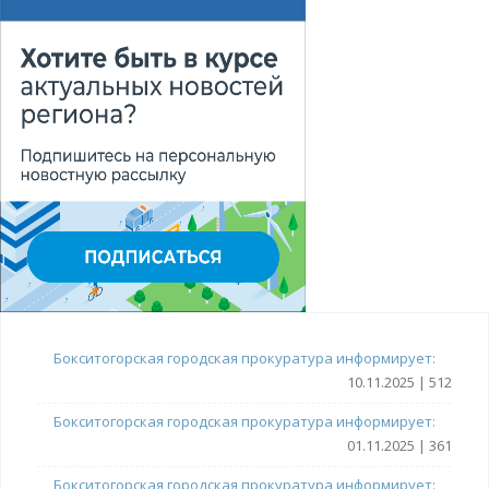
Бокситогорская городская прокуратура информирует:
10.11.2025 | 512
Бокситогорская городская прокуратура информирует:
01.11.2025 | 361
Бокситогорская городская прокуратура информирует: