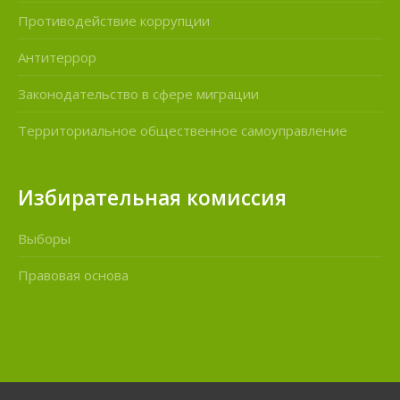
Противодействие коррупции
Антитеррор
Законодательство в сфере миграции
Территориальное общественное самоуправление
Избирательная комиссия
Выборы
Правовая основа