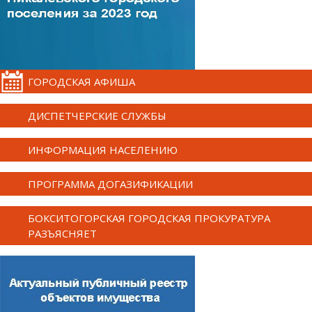
ГОРОДСКАЯ АФИША
ДИСПЕТЧЕРСКИЕ СЛУЖБЫ
ИНФОРМАЦИЯ НАСЕЛЕНИЮ
ПРОГРАММА ДОГАЗИФИКАЦИИ
БОКСИТОГОРСКАЯ ГОРОДСКАЯ ПРОКУРАТУРА
РАЗЪЯСНЯЕТ