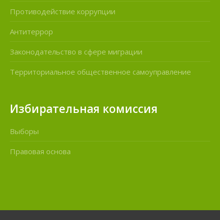
Противодействие коррупции
Антитеррор
Законодательство в сфере миграции
Территориальное общественное самоуправление
Избирательная комиссия
Выборы
Правовая основа