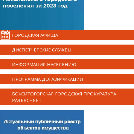
ГОРОДСКАЯ АФИША
ДИСПЕТЧЕРСКИЕ СЛУЖБЫ
ИНФОРМАЦИЯ НАСЕЛЕНИЮ
ПРОГРАММА ДОГАЗИФИКАЦИИ
БОКСИТОГОРСКАЯ ГОРОДСКАЯ ПРОКУРАТУРА
РАЗЪЯСНЯЕТ