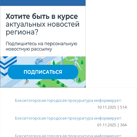
Бокситогорская городская прокуратура информирует:
10.11.2025 | 514
Бокситогорская городская прокуратура информирует:
01.11.2025 | 364
Бокситогорская городская прокуратура информирует: