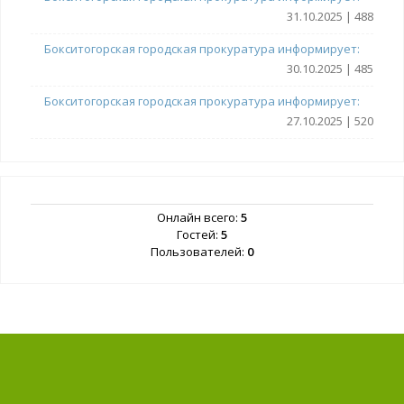
31.10.2025 | 488
Бокситогорская городская прокуратура информирует:
30.10.2025 | 485
Бокситогорская городская прокуратура информирует:
27.10.2025 | 520
Онлайн всего:
5
Гостей:
5
Пользователей:
0