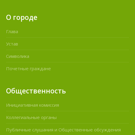
О городе
Глава
Устав
Символика
Почетные граждане
Общественность
Инициативная комиссия
Коллегиальные органы
Публичные слушания и Общественные обсуждения