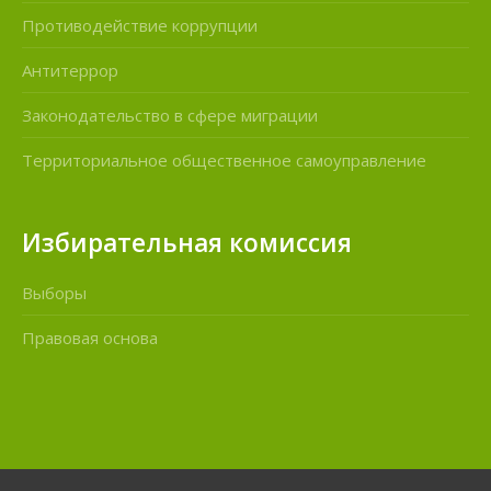
Противодействие коррупции
Антитеррор
Законодательство в сфере миграции
Территориальное общественное самоуправление
Избирательная комиссия
Выборы
Правовая основа