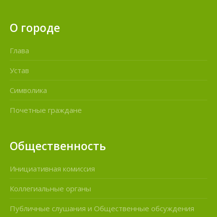
О городе
Глава
Устав
Символика
Почетные граждане
Общественность
Инициативная комиссия
Коллегиальные органы
Публичные слушания и Общественные обсуждения