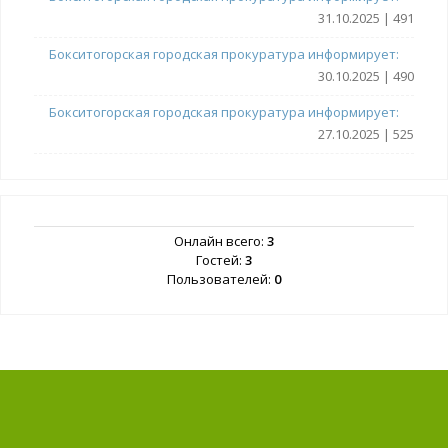
31.10.2025 | 491
Бокситогорская городская прокуратура информирует:
30.10.2025 | 490
Бокситогорская городская прокуратура информирует:
27.10.2025 | 525
Онлайн всего:
3
Гостей:
3
Пользователей:
0