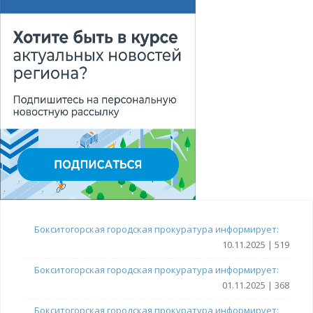
Бокситогорская городская прокуратура информирует:
10.11.2025 | 519
Бокситогорская городская прокуратура информирует:
01.11.2025 | 368
Бокситогорская городская прокуратура информирует: