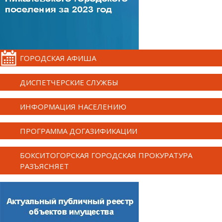
ГОРОДСКАЯ АФИША
ДИСПЕТЧЕРСКИЕ СЛУЖБЫ
ИНФОРМАЦИЯ НАСЕЛЕНИЮ
ПРОГРАММА ДОГАЗИФИКАЦИИ
БОКСИТОГОРСКАЯ ГОРОДСКАЯ ПРОКУРАТУРА
РАЗЪЯСНЯЕТ