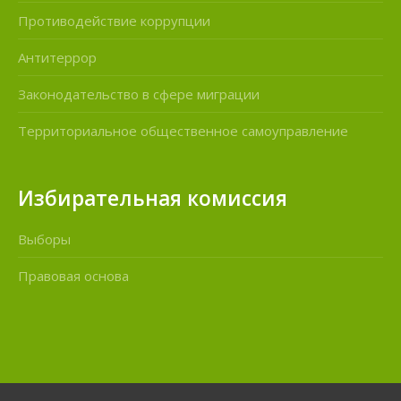
Противодействие коррупции
Антитеррор
Законодательство в сфере миграции
Территориальное общественное самоуправление
Избирательная комиссия
Выборы
Правовая основа