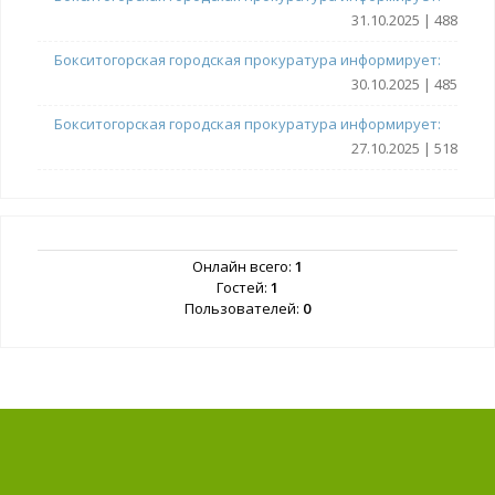
31.10.2025 | 488
Бокситогорская городская прокуратура информирует:
30.10.2025 | 485
Бокситогорская городская прокуратура информирует:
27.10.2025 | 518
Онлайн всего:
1
Гостей:
1
Пользователей:
0