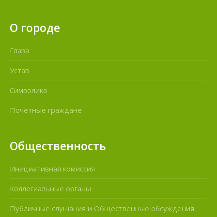
О городе
Глава
Устав
Символика
Почетные граждане
Общественность
Инициативная комиссия
Коллегиальные органы
Публичные слушания и Общественные обсуждения