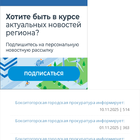
Бокситогорская городская прокуратура информирует:
10.11.2025 | 514
Бокситогорская городская прокуратура информирует:
01.11.2025 | 363
Бокситогорская городская прокуратура информирует: