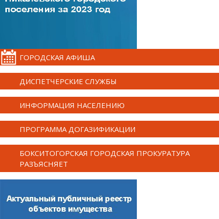
ГОРОДСКАЯ АФИША
ДИСПЕТЧЕРСКИЕ СЛУЖБЫ
ИНФОРМАЦИЯ НАСЕЛЕНИЮ
ПРОГРАММА ДОГАЗИФИКАЦИИ
БОКСИТОГОРСКАЯ ГОРОДСКАЯ ПРОКУРАТУРА
РАЗЪЯСНЯЕТ