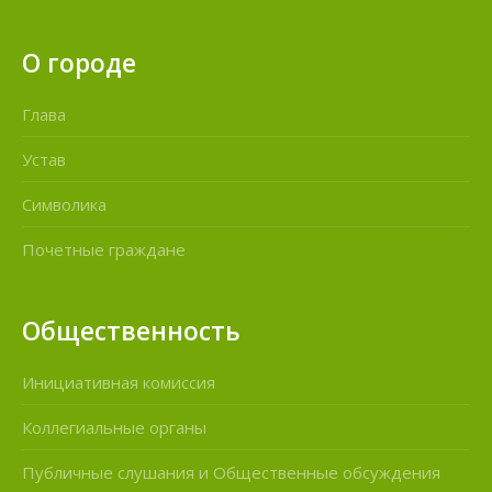
О городе
Глава
Устав
Символика
Почетные граждане
Общественность
Инициативная комиссия
Коллегиальные органы
Публичные слушания и Общественные обсуждения