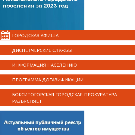
ГОРОДСКАЯ АФИША
ДИСПЕТЧЕРСКИЕ СЛУЖБЫ
ИНФОРМАЦИЯ НАСЕЛЕНИЮ
ПРОГРАММА ДОГАЗИФИКАЦИИ
БОКСИТОГОРСКАЯ ГОРОДСКАЯ ПРОКУРАТУРА
РАЗЪЯСНЯЕТ