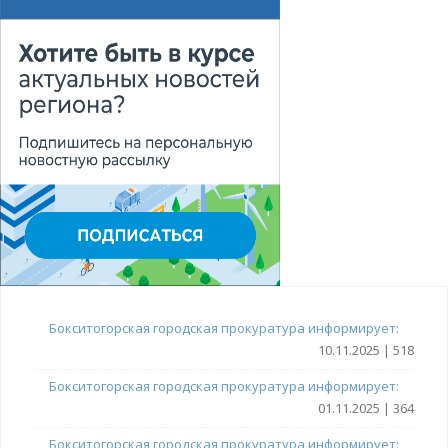
Бокситогорская городская прокуратура информирует:
10.11.2025 | 518
Бокситогорская городская прокуратура информирует:
01.11.2025 | 364
Бокситогорская городская прокуратура информирует: