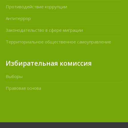
Противодействие коррупции
Антитеррор
Законодательство в сфере миграции
Территориальное общественное самоуправление
Избирательная комиссия
Выборы
Правовая основа