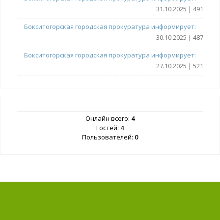
31.10.2025 | 491
Бокситогорская городская прокуратура информирует:
30.10.2025 | 487
Бокситогорская городская прокуратура информирует:
27.10.2025 | 521
Онлайн всего:
4
Гостей:
4
Пользователей:
0