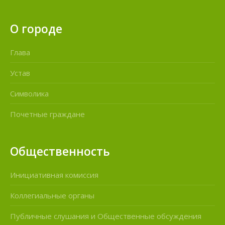
О городе
Глава
Устав
Символика
Почетные граждане
Общественность
Инициативная комиссия
Коллегиальные органы
Публичные слушания и Общественные обсуждения