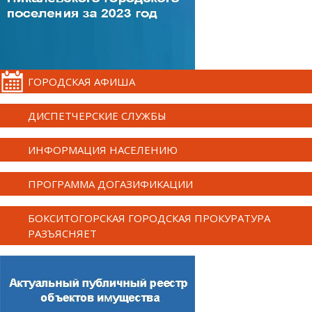
ГОРОДСКАЯ АФИША
ДИСПЕТЧЕРСКИЕ СЛУЖБЫ
ИНФОРМАЦИЯ НАСЕЛЕНИЮ
ПРОГРАММА ДОГАЗИФИКАЦИИ
БОКСИТОГОРСКАЯ ГОРОДСКАЯ ПРОКУРАТУРА
РАЗЪЯСНЯЕТ