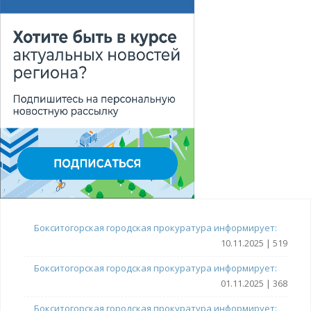
Бокситогорская городская прокуратура информирует:
10.11.2025 | 519
Бокситогорская городская прокуратура информирует:
01.11.2025 | 368
Бокситогорская городская прокуратура информирует: