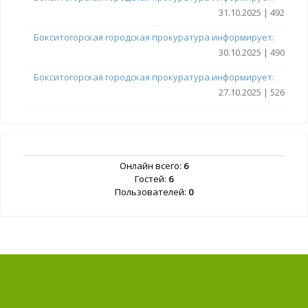
31.10.2025 | 492
Бокситогорская городская прокуратура информирует:
30.10.2025 | 490
Бокситогорская городская прокуратура информирует:
27.10.2025 | 526
Онлайн всего:
6
Гостей:
6
Пользователей:
0