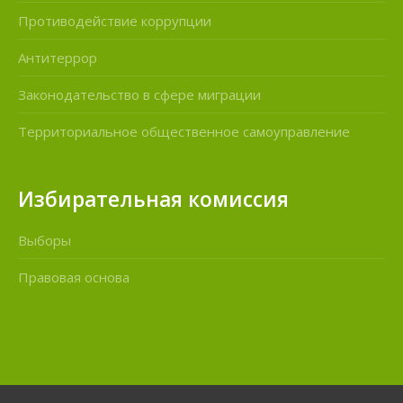
Противодействие коррупции
Антитеррор
Законодательство в сфере миграции
Территориальное общественное самоуправление
Избирательная комиссия
Выборы
Правовая основа