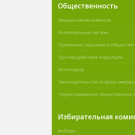
Общественность
Инициативная комиссия
Коллегиальные органы
Публичные слушания и Обществе
Противодействие коррупции
Антитеррор
Законодательство в сфере миграц
Территориальное общественное 
Избирательная коми
Выборы