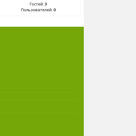
Гостей:
3
Пользователей:
0