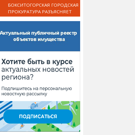
БОКСИТОГОРСКАЯ ГОРОДСКАЯ
ПРОКУРАТУРА РАЗЪЯСНЯЕТ