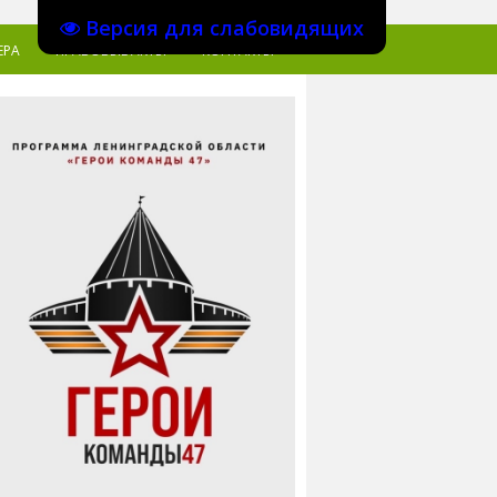
Версия для слабовидящих
ЕРА
ПРАВОВЫЕ АКТЫ
КОНТАКТЫ