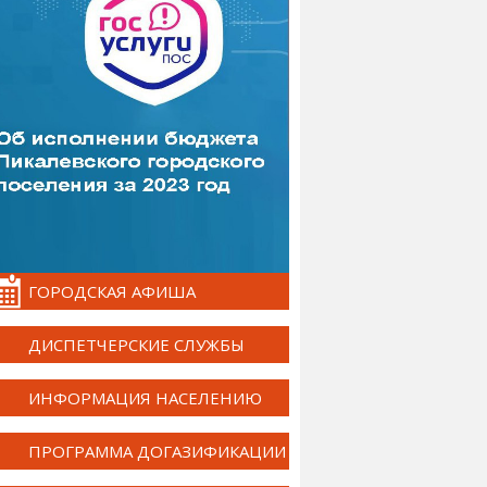
ГОРОДСКАЯ АФИША
ДИСПЕТЧЕРСКИЕ СЛУЖБЫ
ИНФОРМАЦИЯ НАСЕЛЕНИЮ
ПРОГРАММА ДОГАЗИФИКАЦИИ