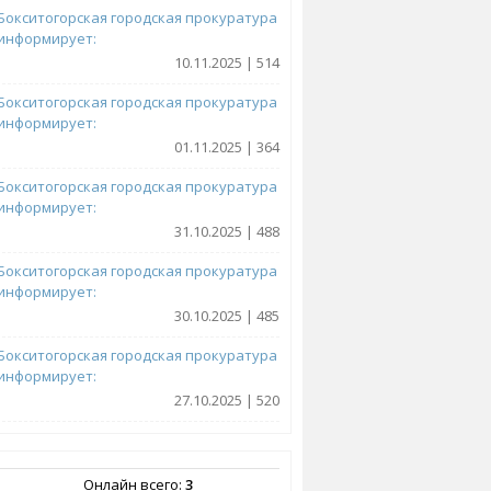
Бокситогорская городская прокуратура
информирует:
10.11.2025 | 514
Бокситогорская городская прокуратура
информирует:
01.11.2025 | 364
Бокситогорская городская прокуратура
информирует:
31.10.2025 | 488
Бокситогорская городская прокуратура
информирует:
30.10.2025 | 485
Бокситогорская городская прокуратура
информирует:
27.10.2025 | 520
Онлайн всего:
3