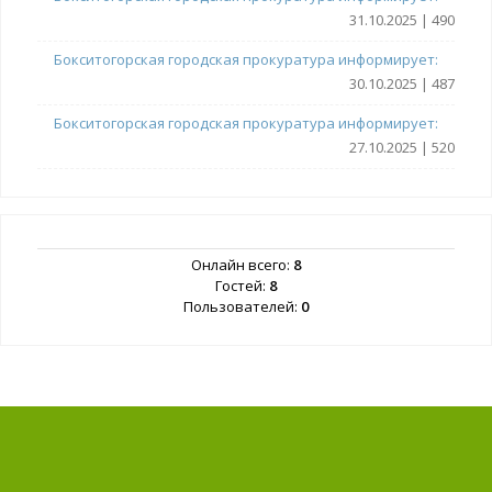
31.10.2025 | 490
Бокситогорская городская прокуратура информирует:
30.10.2025 | 487
Бокситогорская городская прокуратура информирует:
27.10.2025 | 520
Онлайн всего:
8
Гостей:
8
Пользователей:
0