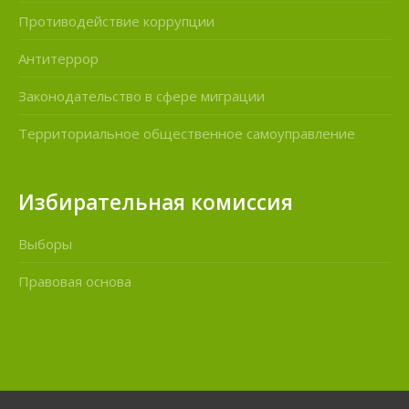
Противодействие коррупции
Антитеррор
Законодательство в сфере миграции
Территориальное общественное самоуправление
Избирательная комиссия
Выборы
Правовая основа