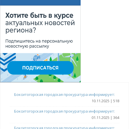
Бокситогорская городская прокуратура информирует:
10.11.2025 | 518
Бокситогорская городская прокуратура информирует:
01.11.2025 | 364
Бокситогорская городская прокуратура информирует: