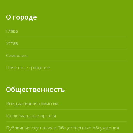
О городе
Глава
Устав
Символика
Почетные граждане
Общественность
Инициативная комиссия
Коллегиальные органы
Публичные слушания и Общественные обсуждения