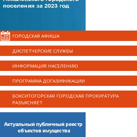
ГОРОДСКАЯ АФИША
ДИСПЕТЧЕРСКИЕ СЛУЖБЫ
ИНФОРМАЦИЯ НАСЕЛЕНИЮ
ПРОГРАММА ДОГАЗИФИКАЦИИ
БОКСИТОГОРСКАЯ ГОРОДСКАЯ ПРОКУРАТУРА
РАЗЪЯСНЯЕТ