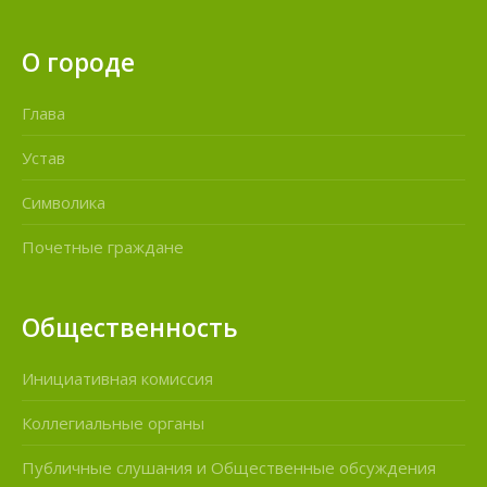
О городе
Глава
Устав
Символика
Почетные граждане
Общественность
Инициативная комиссия
Коллегиальные органы
Публичные слушания и Общественные обсуждения