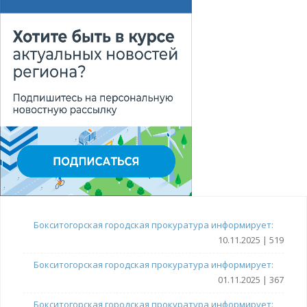
Бокситогорская городская прокуратура информирует:
10.11.2025 | 519
Бокситогорская городская прокуратура информирует:
01.11.2025 | 367
Бокситогорская городская прокуратура информирует: