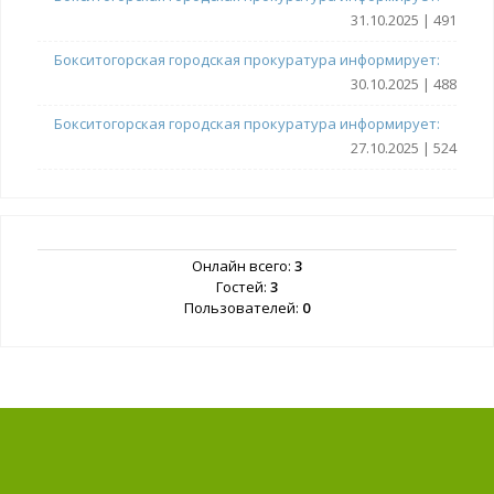
31.10.2025 | 491
Бокситогорская городская прокуратура информирует:
30.10.2025 | 488
Бокситогорская городская прокуратура информирует:
27.10.2025 | 524
Онлайн всего:
3
Гостей:
3
Пользователей:
0