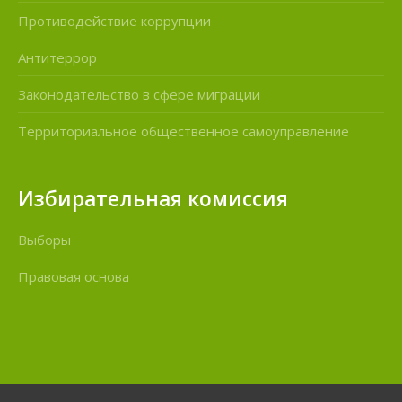
Противодействие коррупции
Антитеррор
Законодательство в сфере миграции
Территориальное общественное самоуправление
Избирательная комиссия
Выборы
Правовая основа