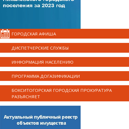
ГОРОДСКАЯ АФИША
ДИСПЕТЧЕРСКИЕ СЛУЖБЫ
ИНФОРМАЦИЯ НАСЕЛЕНИЮ
ПРОГРАММА ДОГАЗИФИКАЦИИ
БОКСИТОГОРСКАЯ ГОРОДСКАЯ ПРОКУРАТУРА
РАЗЪЯСНЯЕТ