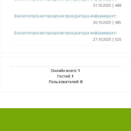
31.10.2025 | 488
Бокситогорская городская прокуратура информирует:
30.10.2025 | 485
Бокситогорская городская прокуратура информирует:
27.10.2025 | 520
Онлайн всего:
1
Гостей:
1
Пользователей:
0