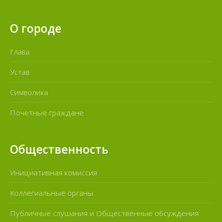
О городе
Глава
Устав
Символика
Почетные граждане
Общественность
Инициативная комиссия
Коллегиальные органы
Публичные слушания и Общественные обсуждения