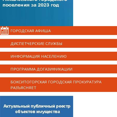
ГОРОДСКАЯ АФИША
ДИСПЕТЧЕРСКИЕ СЛУЖБЫ
ИНФОРМАЦИЯ НАСЕЛЕНИЮ
ПРОГРАММА ДОГАЗИФИКАЦИИ
БОКСИТОГОРСКАЯ ГОРОДСКАЯ ПРОКУРАТУРА
РАЗЪЯСНЯЕТ