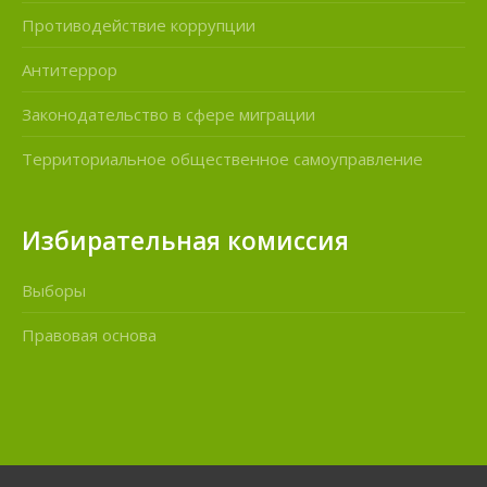
Противодействие коррупции
Антитеррор
Законодательство в сфере миграции
Территориальное общественное самоуправление
Избирательная комиссия
Выборы
Правовая основа