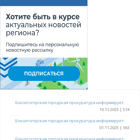
Бокситогорская городская прокуратура информирует:
10.11.2025 | 514
Бокситогорская городская прокуратура информирует:
01.11.2025 | 363
Бокситогорская городская прокуратура информирует: