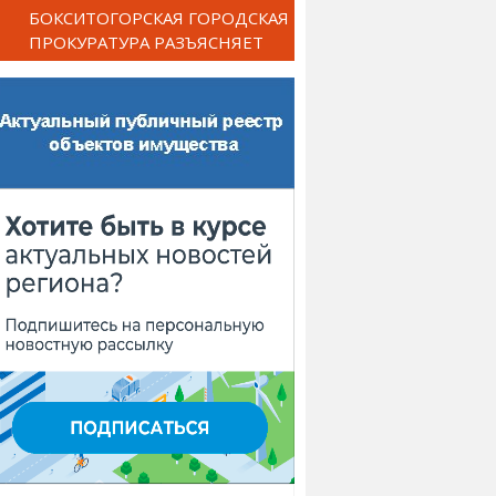
БОКСИТОГОРСКАЯ ГОРОДСКАЯ
ПРОКУРАТУРА РАЗЪЯСНЯЕТ