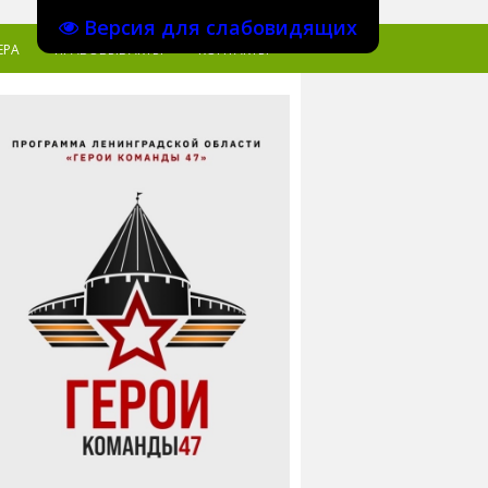
Версия для слабовидящих
ЕРА
ПРАВОВЫЕ АКТЫ
КОНТАКТЫ