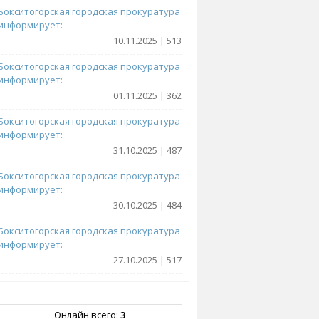
Бокситогорская городская прокуратура
информирует:
10.11.2025 | 513
Бокситогорская городская прокуратура
информирует:
01.11.2025 | 362
Бокситогорская городская прокуратура
информирует:
31.10.2025 | 487
Бокситогорская городская прокуратура
информирует:
30.10.2025 | 484
Бокситогорская городская прокуратура
информирует:
27.10.2025 | 517
Онлайн всего:
3