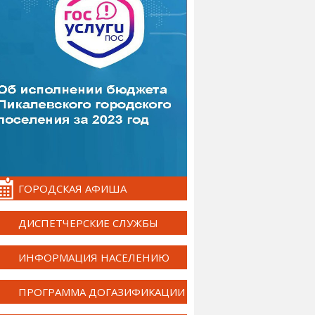
ГОРОДСКАЯ АФИША
ДИСПЕТЧЕРСКИЕ СЛУЖБЫ
ИНФОРМАЦИЯ НАСЕЛЕНИЮ
ПРОГРАММА ДОГАЗИФИКАЦИИ