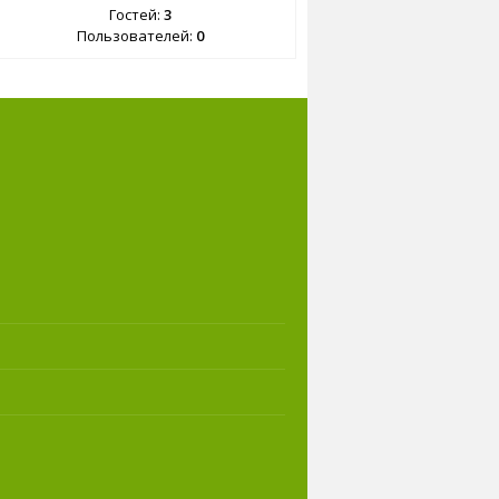
Гостей:
3
Пользователей:
0