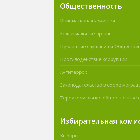
Общественность
Инициативная комиссия
Коллегиальные органы
Публичные слушания и Обществе
Противодействие коррупции
Антитеррор
Законодательство в сфере миграц
Территориальное общественное 
Избирательная коми
Выборы