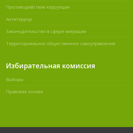
Противодействие коррупции
Антитеррор
Законодательство в сфере миграции
Территориальное общественное самоуправление
Избирательная комиссия
Выборы
Правовая основа