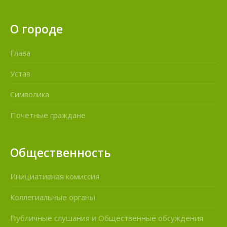
О городе
Глава
Устав
Символика
Почетные граждане
Общественность
Инициативная комиссия
Коллегиальные органы
Публичные слушания и Общественные обсуждения