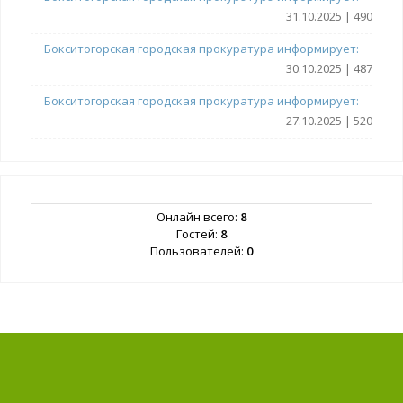
31.10.2025 | 490
Бокситогорская городская прокуратура информирует:
30.10.2025 | 487
Бокситогорская городская прокуратура информирует:
27.10.2025 | 520
Онлайн всего:
8
Гостей:
8
Пользователей:
0