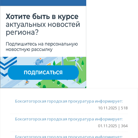
Бокситогорская городская прокуратура информирует:
10.11.2025 | 518
Бокситогорская городская прокуратура информирует:
01.11.2025 | 364
Бокситогорская городская прокуратура информирует: