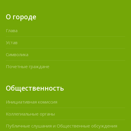
О городе
Глава
Устав
Символика
Почетные граждане
Общественность
Инициативная комиссия
Коллегиальные органы
Публичные слушания и Общественные обсуждения