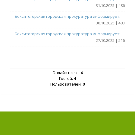
31.10.2025 | 486
Бокситогорская городская прокуратура информирует:
30.10.2025 | 483
Бокситогорская городская прокуратура информирует:
27.10.2025 | 516
Онлайн всего:
4
Гостей:
4
Пользователей:
0