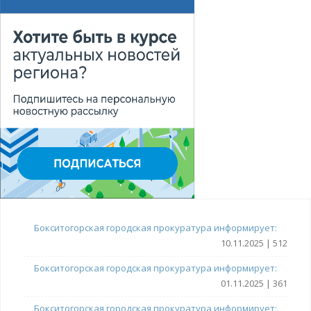
Бокситогорская городская прокуратура информирует:
10.11.2025 | 512
Бокситогорская городская прокуратура информирует:
01.11.2025 | 361
Бокситогорская городская прокуратура информирует: