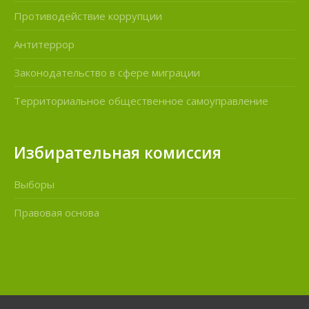
Противодействие коррупции
Антитеррор
Законодательство в сфере миграции
Территориальное общественное самоуправление
Избирательная комиссия
Выборы
Правовая основа