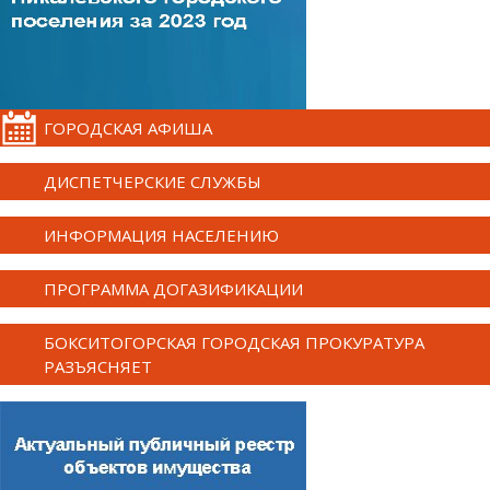
ГОРОДСКАЯ АФИША
ДИСПЕТЧЕРСКИЕ СЛУЖБЫ
ИНФОРМАЦИЯ НАСЕЛЕНИЮ
ПРОГРАММА ДОГАЗИФИКАЦИИ
БОКСИТОГОРСКАЯ ГОРОДСКАЯ ПРОКУРАТУРА
РАЗЪЯСНЯЕТ