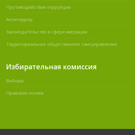
Противодействие коррупции
Антитеррор
Законодательство в сфере миграции
Территориальное общественное самоуправление
Избирательная комиссия
Выборы
Правовая основа