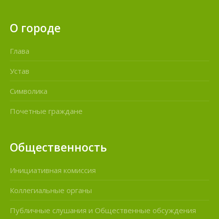
О городе
Глава
Устав
Символика
Почетные граждане
Общественность
Инициативная комиссия
Коллегиальные органы
Публичные слушания и Общественные обсуждения