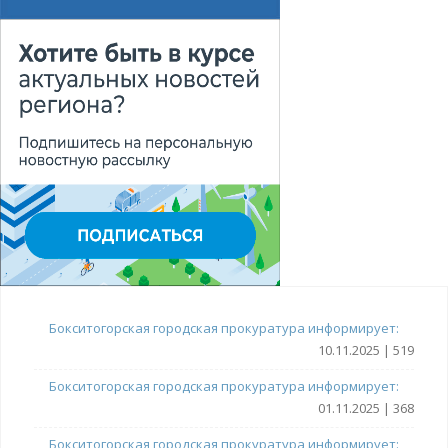
Бокситогорская городская прокуратура информирует:
10.11.2025 | 519
Бокситогорская городская прокуратура информирует:
01.11.2025 | 368
Бокситогорская городская прокуратура информирует: