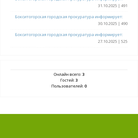
31.10.2025 | 491
Бокситогорская городская прокуратура информирует:
30.10.2025 | 490
Бокситогорская городская прокуратура информирует:
27.10.2025 | 525
Онлайн всего:
3
Гостей:
3
Пользователей:
0