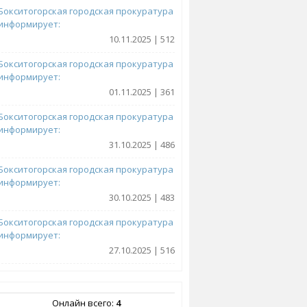
Бокситогорская городская прокуратура
информирует:
10.11.2025 | 512
Бокситогорская городская прокуратура
информирует:
01.11.2025 | 361
Бокситогорская городская прокуратура
информирует:
31.10.2025 | 486
Бокситогорская городская прокуратура
информирует:
30.10.2025 | 483
Бокситогорская городская прокуратура
информирует:
27.10.2025 | 516
Онлайн всего:
4