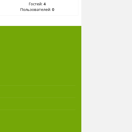
Гостей:
4
Пользователей:
0