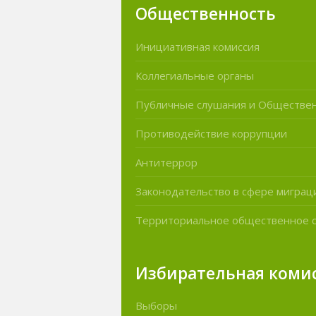
Общественность
Инициативная комиссия
Коллегиальные органы
Публичные слушания и Обществе
Противодействие коррупции
Антитеррор
Законодательство в сфере миграц
Территориальное общественное 
Избирательная коми
Выборы