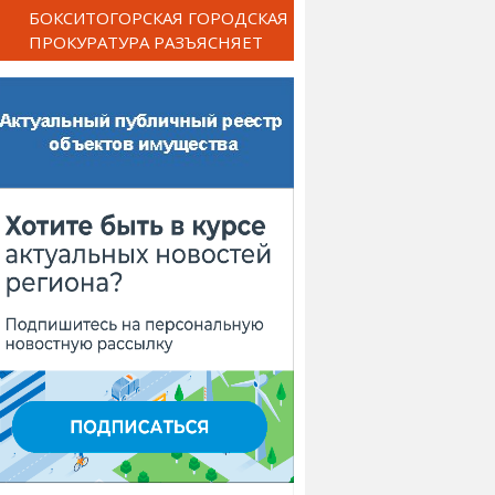
БОКСИТОГОРСКАЯ ГОРОДСКАЯ
ПРОКУРАТУРА РАЗЪЯСНЯЕТ