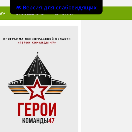
Версия для слабовидящих
ЕРА
ПРАВОВЫЕ АКТЫ
КОНТАКТЫ