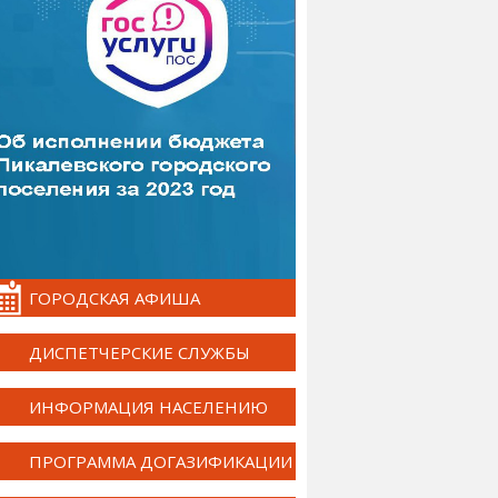
ГОРОДСКАЯ АФИША
ДИСПЕТЧЕРСКИЕ СЛУЖБЫ
ИНФОРМАЦИЯ НАСЕЛЕНИЮ
ПРОГРАММА ДОГАЗИФИКАЦИИ