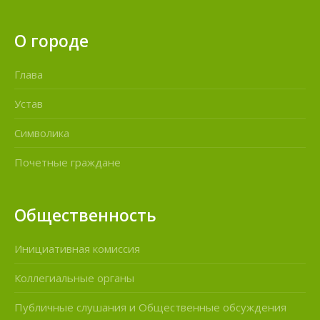
О городе
Глава
Устав
Символика
Почетные граждане
Общественность
Инициативная комиссия
Коллегиальные органы
Публичные слушания и Общественные обсуждения