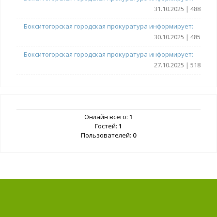
31.10.2025 | 488
Бокситогорская городская прокуратура информирует:
30.10.2025 | 485
Бокситогорская городская прокуратура информирует:
27.10.2025 | 518
Онлайн всего:
1
Гостей:
1
Пользователей:
0