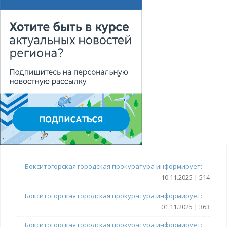
Бокситогорская городская прокуратура информирует:
10.11.2025 | 514
Бокситогорская городская прокуратура информирует:
01.11.2025 | 363
Бокситогорская городская прокуратура информирует: