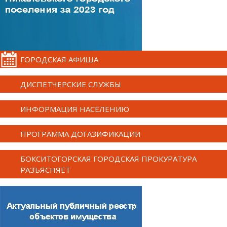
ГОРОДСКАЯ АФИША
ДИСПЕТЧЕРСКИЕ СЛУЖБЫ
ИНФОРМАЦИЯ НАСЕЛЕНИЮ
ПРОГРАММА ДОГАЗИФИКАЦИИ
БОКСИТОГОРСКАЯ ГОРОДСКАЯ ПРОКУРАТУРА
РАЗЪЯСНЯЕТ