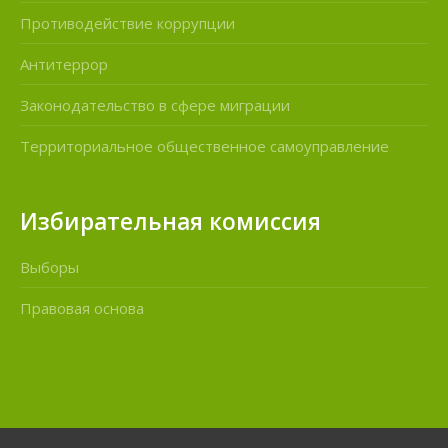
Противодействие коррупции
Антитеррор
Законодательство в сфере миграции
Территориальное общественное самоуправление
Избирательная комиссия
Выборы
Правовая основа