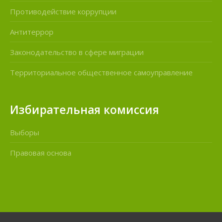
Противодействие коррупции
Антитеррор
Законодательство в сфере миграции
Территориальное общественное самоуправление
Избирательная комиссия
Выборы
Правовая основа