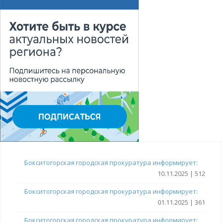
Бокситогорская городская прокуратура информирует:
10.11.2025 | 512
Бокситогорская городская прокуратура информирует:
01.11.2025 | 361
Бокситогорская городская прокуратура информирует: