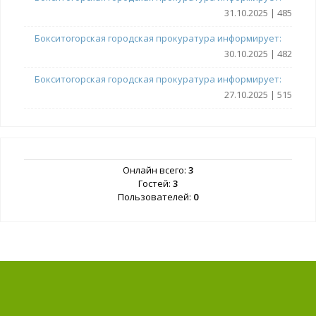
31.10.2025 | 485
Бокситогорская городская прокуратура информирует:
30.10.2025 | 482
Бокситогорская городская прокуратура информирует:
27.10.2025 | 515
Онлайн всего:
3
Гостей:
3
Пользователей:
0