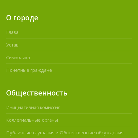
О городе
Глава
Устав
Символика
Почетные граждане
Общественность
Инициативная комиссия
Коллегиальные органы
Публичные слушания и Общественные обсуждения