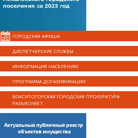
ГОРОДСКАЯ АФИША
ДИСПЕТЧЕРСКИЕ СЛУЖБЫ
ИНФОРМАЦИЯ НАСЕЛЕНИЮ
ПРОГРАММА ДОГАЗИФИКАЦИИ
БОКСИТОГОРСКАЯ ГОРОДСКАЯ ПРОКУРАТУРА
РАЗЪЯСНЯЕТ