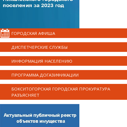
ГОРОДСКАЯ АФИША
ДИСПЕТЧЕРСКИЕ СЛУЖБЫ
ИНФОРМАЦИЯ НАСЕЛЕНИЮ
ПРОГРАММА ДОГАЗИФИКАЦИИ
БОКСИТОГОРСКАЯ ГОРОДСКАЯ ПРОКУРАТУРА
РАЗЪЯСНЯЕТ