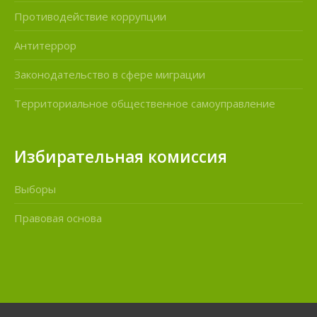
Противодействие коррупции
Антитеррор
Законодательство в сфере миграции
Территориальное общественное самоуправление
Избирательная комиссия
Выборы
Правовая основа