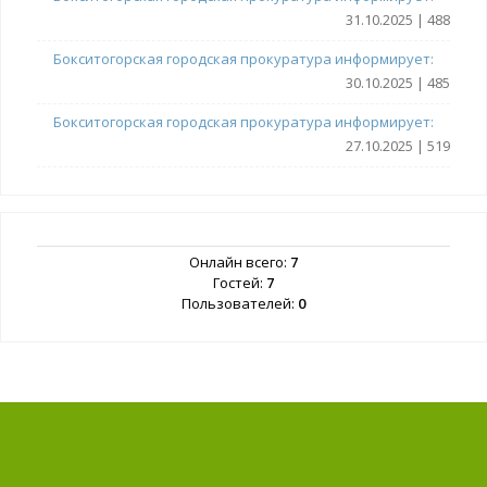
31.10.2025 | 488
Бокситогорская городская прокуратура информирует:
30.10.2025 | 485
Бокситогорская городская прокуратура информирует:
27.10.2025 | 519
Онлайн всего:
7
Гостей:
7
Пользователей:
0