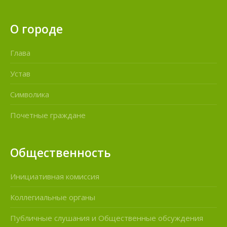
О городе
Глава
Устав
Символика
Почетные граждане
Общественность
Инициативная комиссия
Коллегиальные органы
Публичные слушания и Общественные обсуждения