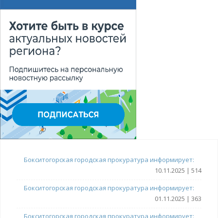
Бокситогорская городская прокуратура информирует:
10.11.2025 | 514
Бокситогорская городская прокуратура информирует:
01.11.2025 | 363
Бокситогорская городская прокуратура информирует: