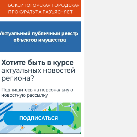
БОКСИТОГОРСКАЯ ГОРОДСКАЯ
ПРОКУРАТУРА РАЗЪЯСНЯЕТ