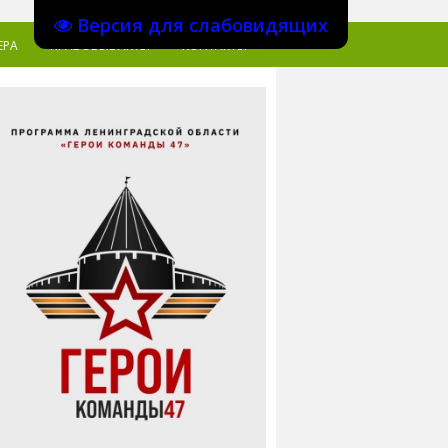
Версия для слабовидящих
ЕРА
ПРАВОВЫЕ АКТЫ
КОНТАКТЫ