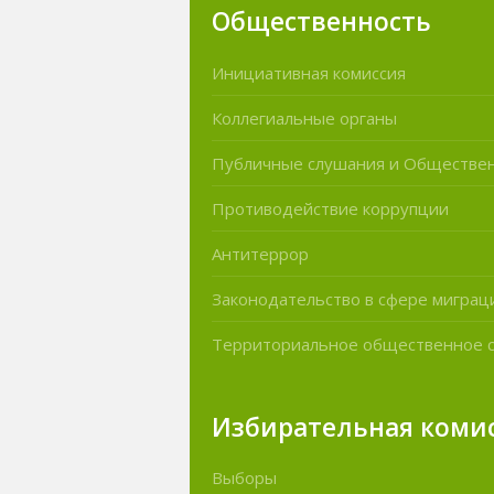
Общественность
Инициативная комиссия
Коллегиальные органы
Публичные слушания и Обществе
Противодействие коррупции
Антитеррор
Законодательство в сфере миграц
Территориальное общественное 
Избирательная коми
Выборы