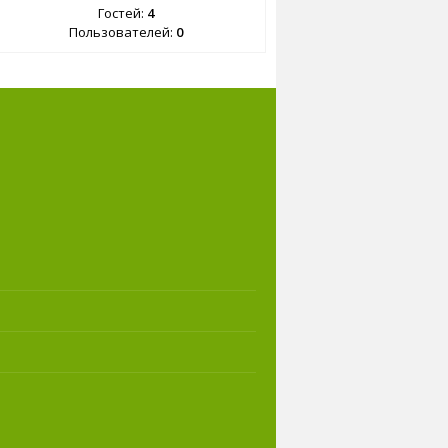
Гостей:
4
Пользователей:
0