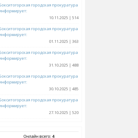
Бокситогорская городская прокуратура
информирует:
10.11.2025 | 514
Бокситогорская городская прокуратура
информирует:
01.11.2025 | 363
Бокситогорская городская прокуратура
информирует:
31.10.2025 | 488
Бокситогорская городская прокуратура
информирует:
30.10.2025 | 485
Бокситогорская городская прокуратура
информирует:
27.10.2025 | 520
Онлайн всего:
4