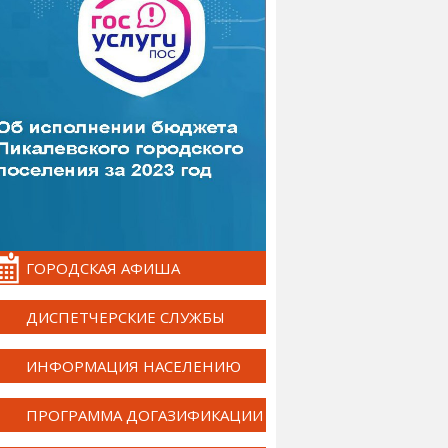
ГОРОДСКАЯ АФИША
ДИСПЕТЧЕРСКИЕ СЛУЖБЫ
ИНФОРМАЦИЯ НАСЕЛЕНИЮ
ПРОГРАММА ДОГАЗИФИКАЦИИ