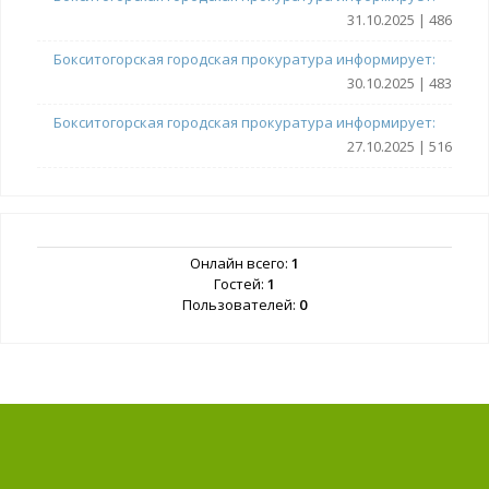
31.10.2025 | 486
Бокситогорская городская прокуратура информирует:
30.10.2025 | 483
Бокситогорская городская прокуратура информирует:
27.10.2025 | 516
Онлайн всего:
1
Гостей:
1
Пользователей:
0