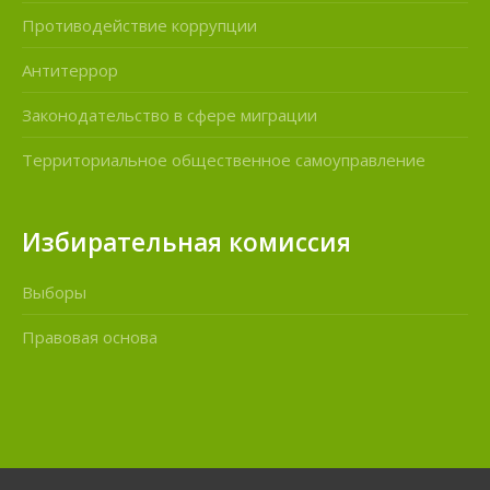
Противодействие коррупции
Антитеррор
Законодательство в сфере миграции
Территориальное общественное самоуправление
Избирательная комиссия
Выборы
Правовая основа