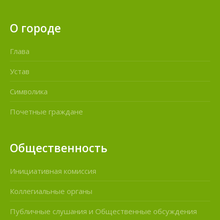
О городе
Глава
Устав
Символика
Почетные граждане
Общественность
Инициативная комиссия
Коллегиальные органы
Публичные слушания и Общественные обсуждения