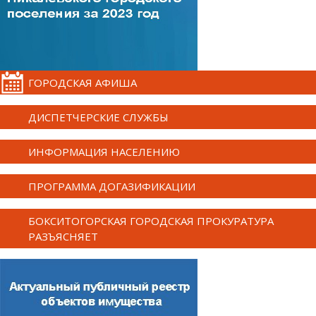
ГОРОДСКАЯ АФИША
ДИСПЕТЧЕРСКИЕ СЛУЖБЫ
ИНФОРМАЦИЯ НАСЕЛЕНИЮ
ПРОГРАММА ДОГАЗИФИКАЦИИ
БОКСИТОГОРСКАЯ ГОРОДСКАЯ ПРОКУРАТУРА
РАЗЪЯСНЯЕТ