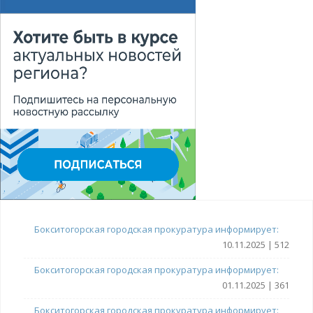
Бокситогорская городская прокуратура информирует:
10.11.2025 | 512
Бокситогорская городская прокуратура информирует:
01.11.2025 | 361
Бокситогорская городская прокуратура информирует: