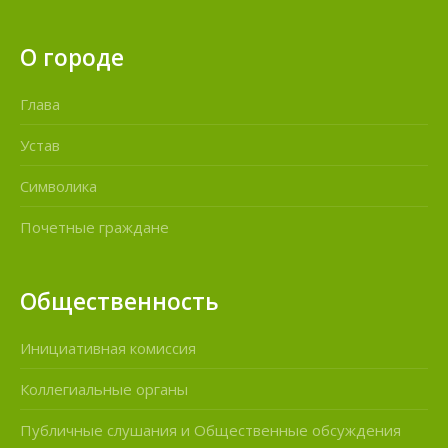
О городе
Глава
Устав
Символика
Почетные граждане
Общественность
Инициативная комиссия
Коллегиальные органы
Публичные слушания и Общественные обсуждения