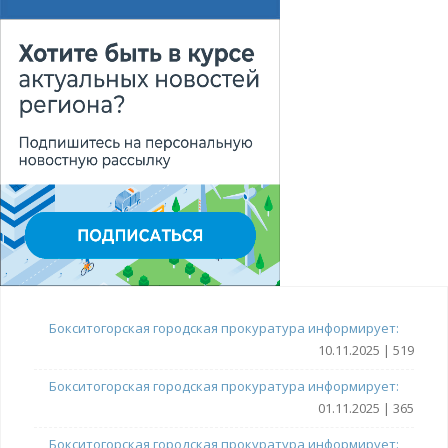
Бокситогорская городская прокуратура информирует:
10.11.2025 | 519
Бокситогорская городская прокуратура информирует:
01.11.2025 | 365
Бокситогорская городская прокуратура информирует: