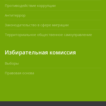
Противодействие коррупции
Антитеррор
Законодательство в сфере миграции
Территориальное общественное самоуправление
Избирательная комиссия
Выборы
Правовая основа