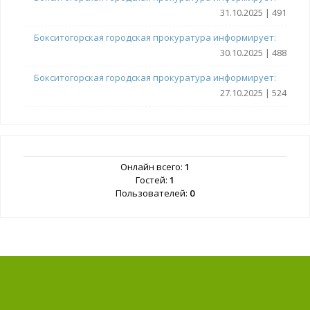
31.10.2025 | 491
Бокситогорская городская прокуратура информирует:
30.10.2025 | 488
Бокситогорская городская прокуратура информирует:
27.10.2025 | 524
Онлайн всего:
1
Гостей:
1
Пользователей:
0