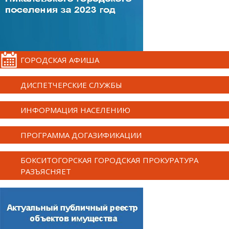
ГОРОДСКАЯ АФИША
ДИСПЕТЧЕРСКИЕ СЛУЖБЫ
ИНФОРМАЦИЯ НАСЕЛЕНИЮ
ПРОГРАММА ДОГАЗИФИКАЦИИ
БОКСИТОГОРСКАЯ ГОРОДСКАЯ ПРОКУРАТУРА
РАЗЪЯСНЯЕТ