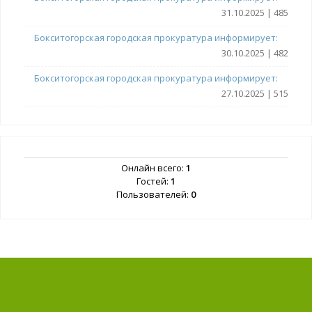
31.10.2025 | 485
Бокситогорская городская прокуратура информирует:
30.10.2025 | 482
Бокситогорская городская прокуратура информирует:
27.10.2025 | 515
Онлайн всего:
1
Гостей:
1
Пользователей:
0