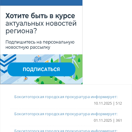
Бокситогорская городская прокуратура информирует:
10.11.2025 | 512
Бокситогорская городская прокуратура информирует:
01.11.2025 | 361
Бокситогорская городская прокуратура информирует: