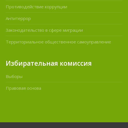
Противодействие коррупции
Антитеррор
Законодательство в сфере миграции
Территориальное общественное самоуправление
Избирательная комиссия
Выборы
Правовая основа