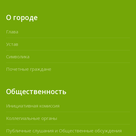
О городе
Глава
Устав
Символика
Почетные граждане
Общественность
Инициативная комиссия
Коллегиальные органы
Публичные слушания и Общественные обсуждения