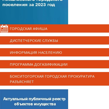
ГОРОДСКАЯ АФИША
ДИСПЕТЧЕРСКИЕ СЛУЖБЫ
ИНФОРМАЦИЯ НАСЕЛЕНИЮ
ПРОГРАММА ДОГАЗИФИКАЦИИ
БОКСИТОГОРСКАЯ ГОРОДСКАЯ ПРОКУРАТУРА
РАЗЪЯСНЯЕТ