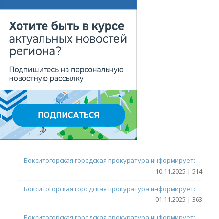
Бокситогорская городская прокуратура информирует:
10.11.2025 | 514
Бокситогорская городская прокуратура информирует:
01.11.2025 | 363
Бокситогорская городская прокуратура информирует: