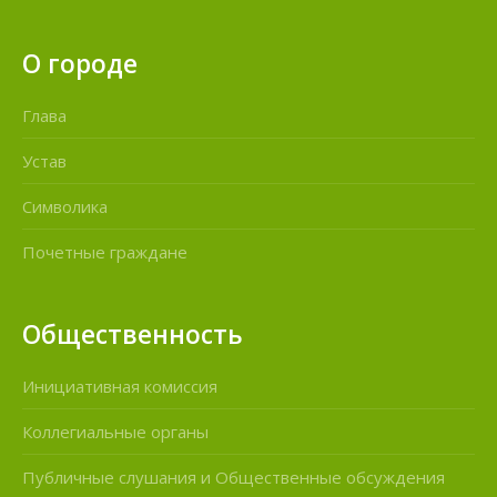
О городе
Глава
Устав
Символика
Почетные граждане
Общественность
Инициативная комиссия
Коллегиальные органы
Публичные слушания и Общественные обсуждения