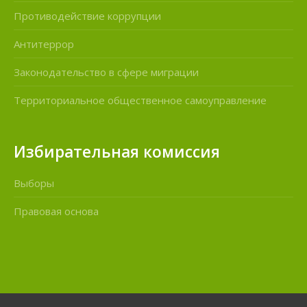
Противодействие коррупции
Антитеррор
Законодательство в сфере миграции
Территориальное общественное самоуправление
Избирательная комиссия
Выборы
Правовая основа