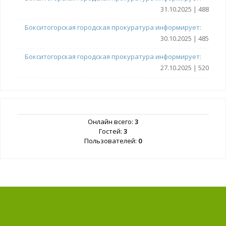
31.10.2025 | 488
Бокситогорская городская прокуратура информирует:
30.10.2025 | 485
Бокситогорская городская прокуратура информирует:
27.10.2025 | 520
Онлайн всего:
3
Гостей:
3
Пользователей:
0