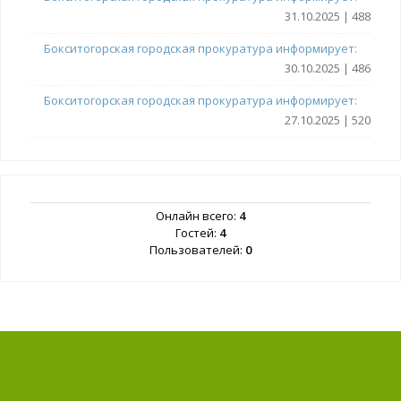
31.10.2025 | 488
Бокситогорская городская прокуратура информирует:
30.10.2025 | 486
Бокситогорская городская прокуратура информирует:
27.10.2025 | 520
Онлайн всего:
4
Гостей:
4
Пользователей:
0