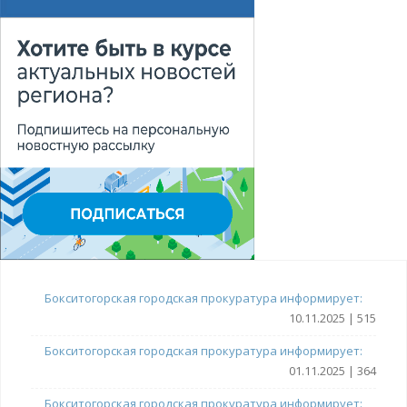
Бокситогорская городская прокуратура информирует:
10.11.2025 | 515
Бокситогорская городская прокуратура информирует:
01.11.2025 | 364
Бокситогорская городская прокуратура информирует: