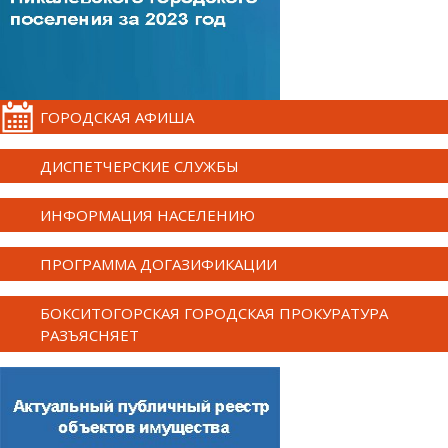
ГОРОДСКАЯ АФИША
ДИСПЕТЧЕРСКИЕ СЛУЖБЫ
ИНФОРМАЦИЯ НАСЕЛЕНИЮ
ПРОГРАММА ДОГАЗИФИКАЦИИ
БОКСИТОГОРСКАЯ ГОРОДСКАЯ ПРОКУРАТУРА
РАЗЪЯСНЯЕТ