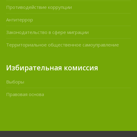
Противодействие коррупции
Антитеррор
Законодательство в сфере миграции
Территориальное общественное самоуправление
Избирательная комиссия
Выборы
Правовая основа