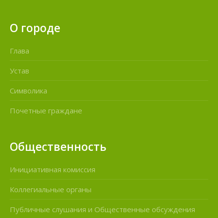
О городе
Глава
Устав
Символика
Почетные граждане
Общественность
Инициативная комиссия
Коллегиальные органы
Публичные слушания и Общественные обсуждения