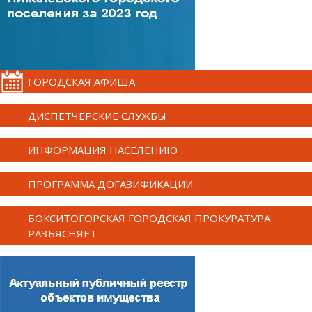
ГОРОДСКАЯ АФИША
ДИСПЕТЧЕРСКИЕ СЛУЖБЫ
ИНФОРМАЦИЯ НАСЕЛЕНИЮ
ПРОГРАММА ДОГАЗИФИКАЦИИ
БОКСИТОГОРСКАЯ ГОРОДСКАЯ ПРОКУРАТУРА
РАЗЪЯСНЯЕТ