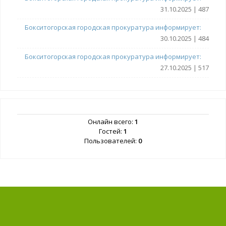
31.10.2025 | 487
Бокситогорская городская прокуратура информирует:
30.10.2025 | 484
Бокситогорская городская прокуратура информирует:
27.10.2025 | 517
Онлайн всего:
1
Гостей:
1
Пользователей:
0