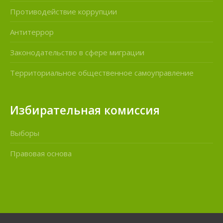
Противодействие коррупции
Антитеррор
Законодательство в сфере миграции
Территориальное общественное самоуправление
Избирательная комиссия
Выборы
Правовая основа