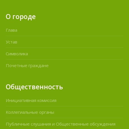
О городе
Глава
Устав
Символика
Почетные граждане
Общественность
Инициативная комиссия
Коллегиальные органы
Публичные слушания и Общественные обсуждения