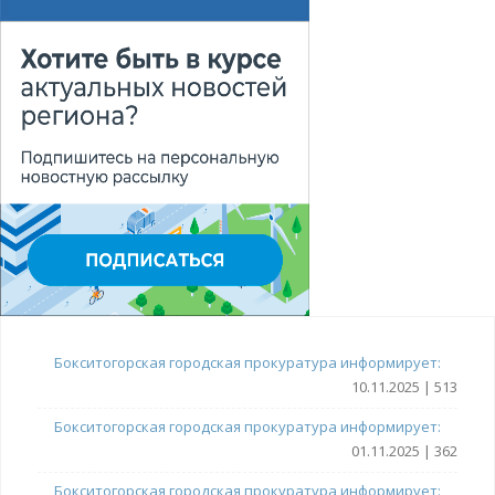
Бокситогорская городская прокуратура информирует:
10.11.2025 | 513
Бокситогорская городская прокуратура информирует:
01.11.2025 | 362
Бокситогорская городская прокуратура информирует: