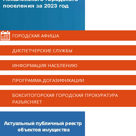
ГОРОДСКАЯ АФИША
ДИСПЕТЧЕРСКИЕ СЛУЖБЫ
ИНФОРМАЦИЯ НАСЕЛЕНИЮ
ПРОГРАММА ДОГАЗИФИКАЦИИ
БОКСИТОГОРСКАЯ ГОРОДСКАЯ ПРОКУРАТУРА
РАЗЪЯСНЯЕТ