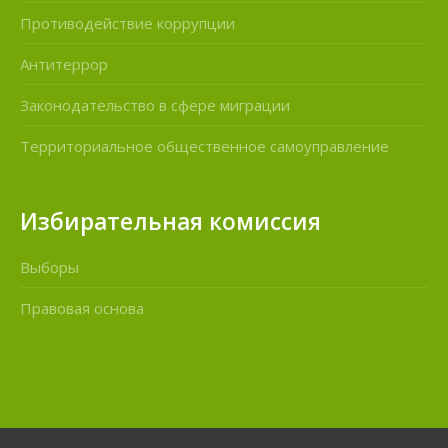
Противодействие коррупции
Антитеррор
Законодательство в сфере миграции
Территориальное общественное самоуправление
Избирательная комиссия
Выборы
Правовая основа