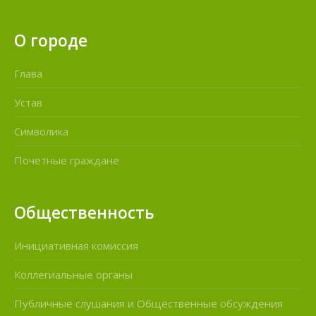
О городе
Глава
Устав
Символика
Почетные граждане
Общественность
Инициативная комиссия
Коллегиальные органы
Публичные слушания и Общественные обсуждения