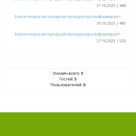
31.10.2025 | 488
Бокситогорская городская прокуратура информирует:
30.10.2025 | 485
Бокситогорская городская прокуратура информирует:
27.10.2025 | 520
Онлайн всего:
5
Гостей:
5
Пользователей:
0