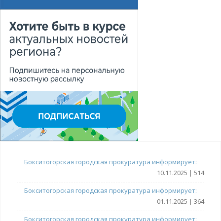
Бокситогорская городская прокуратура информирует:
10.11.2025 | 514
Бокситогорская городская прокуратура информирует:
01.11.2025 | 364
Бокситогорская городская прокуратура информирует: