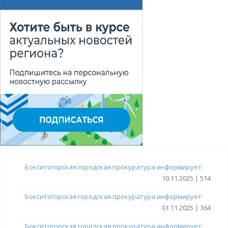
Бокситогорская городская прокуратура информирует:
10.11.2025 | 514
Бокситогорская городская прокуратура информирует:
01.11.2025 | 364
Бокситогорская городская прокуратура информирует: