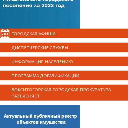
ГОРОДСКАЯ АФИША
ДИСПЕТЧЕРСКИЕ СЛУЖБЫ
ИНФОРМАЦИЯ НАСЕЛЕНИЮ
ПРОГРАММА ДОГАЗИФИКАЦИИ
БОКСИТОГОРСКАЯ ГОРОДСКАЯ ПРОКУРАТУРА
РАЗЪЯСНЯЕТ