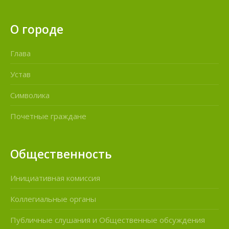
О городе
Глава
Устав
Символика
Почетные граждане
Общественность
Инициативная комиссия
Коллегиальные органы
Публичные слушания и Общественные обсуждения