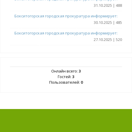
31.10.2025 | 488
Бокситогорская городская прокуратура информирует:
30.10.2025 | 485
Бокситогорская городская прокуратура информирует:
27.10.2025 | 520
Онлайн всего:
3
Гостей:
3
Пользователей:
0