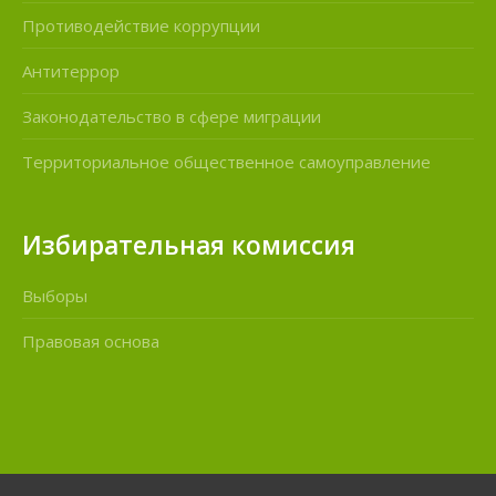
Противодействие коррупции
Антитеррор
Законодательство в сфере миграции
Территориальное общественное самоуправление
Избирательная комиссия
Выборы
Правовая основа