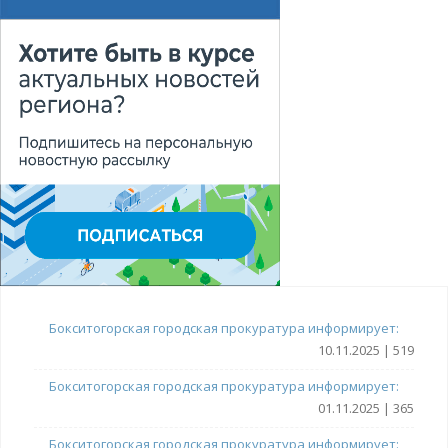
Бокситогорская городская прокуратура информирует:
10.11.2025 | 519
Бокситогорская городская прокуратура информирует:
01.11.2025 | 365
Бокситогорская городская прокуратура информирует: