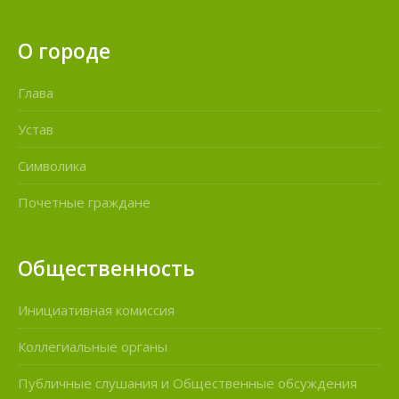
О городе
Глава
Устав
Символика
Почетные граждане
Общественность
Инициативная комиссия
Коллегиальные органы
Публичные слушания и Общественные обсуждения