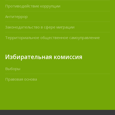
Противодействие коррупции
Антитеррор
Законодательство в сфере миграции
Территориальное общественное самоуправление
Избирательная комиссия
Выборы
Правовая основа