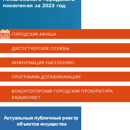
ГОРОДСКАЯ АФИША
ДИСПЕТЧЕРСКИЕ СЛУЖБЫ
ИНФОРМАЦИЯ НАСЕЛЕНИЮ
ПРОГРАММА ДОГАЗИФИКАЦИИ
БОКСИТОГОРСКАЯ ГОРОДСКАЯ ПРОКУРАТУРА
РАЗЪЯСНЯЕТ