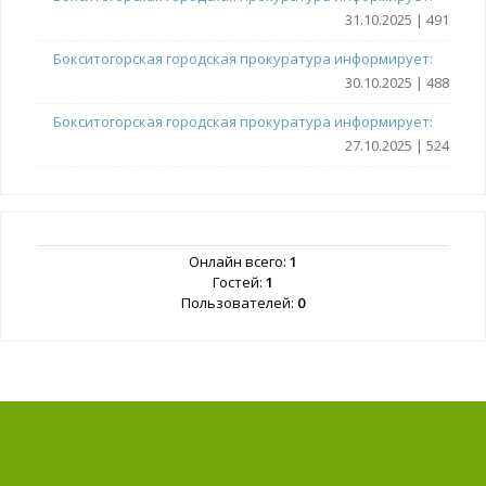
31.10.2025 | 491
Бокситогорская городская прокуратура информирует:
30.10.2025 | 488
Бокситогорская городская прокуратура информирует:
27.10.2025 | 524
Онлайн всего:
1
Гостей:
1
Пользователей:
0