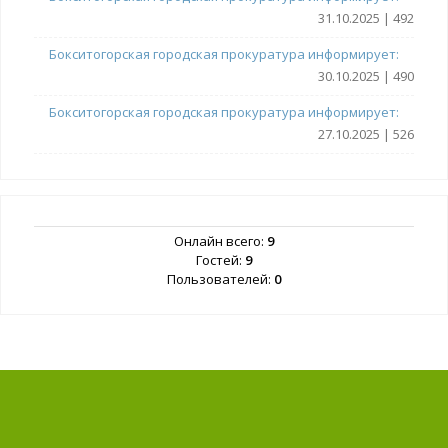
31.10.2025 | 492
Бокситогорская городская прокуратура информирует:
30.10.2025 | 490
Бокситогорская городская прокуратура информирует:
27.10.2025 | 526
Онлайн всего:
9
Гостей:
9
Пользователей:
0