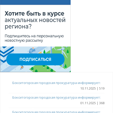
Бокситогорская городская прокуратура информирует:
10.11.2025 | 519
Бокситогорская городская прокуратура информирует:
01.11.2025 | 368
Бокситогорская городская прокуратура информирует: