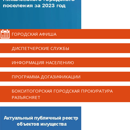
ГОРОДСКАЯ АФИША
ДИСПЕТЧЕРСКИЕ СЛУЖБЫ
ИНФОРМАЦИЯ НАСЕЛЕНИЮ
ПРОГРАММА ДОГАЗИФИКАЦИИ
БОКСИТОГОРСКАЯ ГОРОДСКАЯ ПРОКУРАТУРА
РАЗЪЯСНЯЕТ