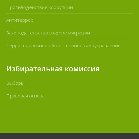
Противодействие коррупции
Антитеррор
Законодательство в сфере миграции
Территориальное общественное самоуправление
Избирательная комиссия
Выборы
Правовая основа