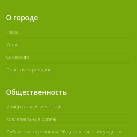
О городе
Глава
Устав
Символика
Почетные граждане
Общественность
Инициативная комиссия
Коллегиальные органы
Публичные слушания и Общественные обсуждения