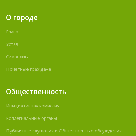
О городе
Глава
Устав
Символика
Почетные граждане
Общественность
Инициативная комиссия
Коллегиальные органы
Публичные слушания и Общественные обсуждения