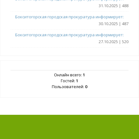
31.10.2025 | 488
Бокситогорская городская прокуратура информирует:
30.10.2025 | 487
Бокситогорская городская прокуратура информирует:
27.10.2025 | 520
Онлайн всего:
1
Гостей:
1
Пользователей:
0