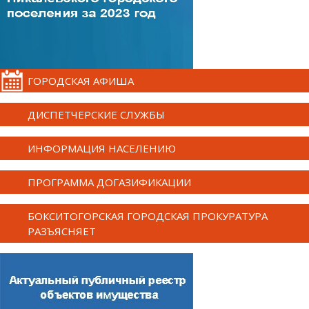
ГОРОДСКАЯ АФИША
ДИСПЕТЧЕРСКИЕ СЛУЖБЫ
ИНФОРМАЦИЯ НАСЕЛЕНИЮ
ПРОГРАММА ДОГАЗИФИКАЦИИ
БОКСИТОГОРСКАЯ ГОРОДСКАЯ ПРОКУРАТУРА
РАЗЪЯСНЯЕТ