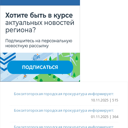
Бокситогорская городская прокуратура информирует:
10.11.2025 | 515
Бокситогорская городская прокуратура информирует:
01.11.2025 | 364
Бокситогорская городская прокуратура информирует: