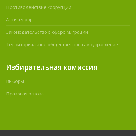
Противодействие коррупции
Антитеррор
Законодательство в сфере миграции
Территориальное общественное самоуправление
Избирательная комиссия
Выборы
Правовая основа