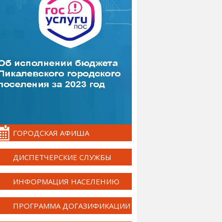
ГОРОДСКАЯ АФИША
ДИСПЕТЧЕРСКИЕ СЛУЖБЫ
ИНФОРМАЦИЯ НАСЕЛЕНИЮ
ПРОГРАММА ДОГАЗИФИКАЦИИ