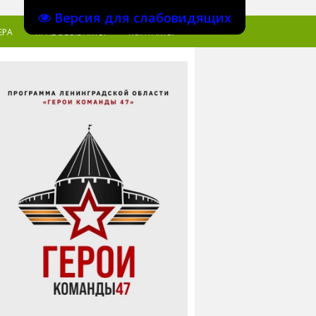
Версия для слабовидящих
ЕРА
ПРАВОВЫЕ АКТЫ
КОНТАКТЫ