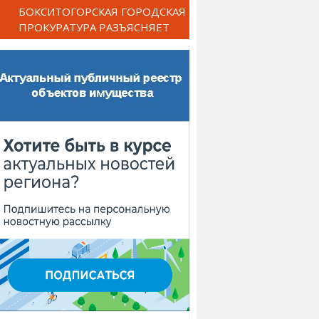
БОКСИТОГОРСКАЯ ГОРОДСКАЯ
ПРОКУРАТУРА РАЗЪЯСНЯЕТ