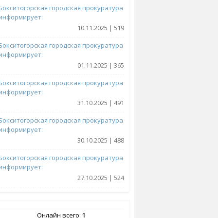
Бокситогорская городская прокуратура
информирует:
10.11.2025 | 519
Бокситогорская городская прокуратура
информирует:
01.11.2025 | 365
Бокситогорская городская прокуратура
информирует:
31.10.2025 | 491
Бокситогорская городская прокуратура
информирует:
30.10.2025 | 488
Бокситогорская городская прокуратура
информирует:
27.10.2025 | 524
Онлайн всего:
1