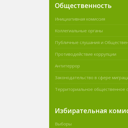
Общественность
Инициативная комиссия
Коллегиальные органы
Публичные слушания и Обществе
Противодействие коррупции
Антитеррор
Законодательство в сфере миграц
Территориальное общественное 
Избирательная коми
Выборы