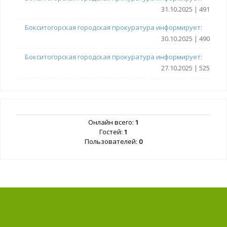
31.10.2025 | 491
Бокситогорская городская прокуратура информирует:
30.10.2025 | 490
Бокситогорская городская прокуратура информирует:
27.10.2025 | 525
Онлайн всего:
1
Гостей:
1
Пользователей:
0