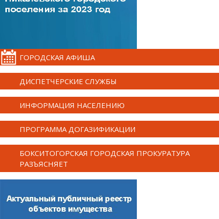
ГОРОДСКАЯ АФИША
ДИСПЕТЧЕРСКИЕ СЛУЖБЫ
ИНФОРМАЦИЯ НАСЕЛЕНИЮ
ПРОГРАММА ДОГАЗИФИКАЦИИ
БОКСИТОГОРСКАЯ ГОРОДСКАЯ ПРОКУРАТУРА
РАЗЪЯСНЯЕТ