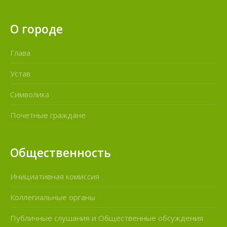
О городе
Глава
Устав
Символика
Почетные граждане
Общественность
Инициативная комиссия
Коллегиальные органы
Публичные слушания и Общественные обсуждения