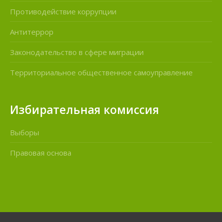
Противодействие коррупции
Антитеррор
Законодательство в сфере миграции
Территориальное общественное самоуправление
Избирательная комиссия
Выборы
Правовая основа