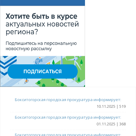
Бокситогорская городская прокуратура информирует:
10.11.2025 | 519
Бокситогорская городская прокуратура информирует:
01.11.2025 | 368
Бокситогорская городская прокуратура информирует: