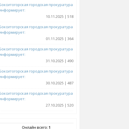
Бокситогорская городская прокуратура
информирует:
10.11.2025 | 518
Бокситогорская городская прокуратура
информирует:
01.11.2025 | 364
Бокситогорская городская прокуратура
информирует:
31.10.2025 | 490
Бокситогорская городская прокуратура
информирует:
30.10.2025 | 487
Бокситогорская городская прокуратура
информирует:
27.10.2025 | 520
Онлайн всего:
1