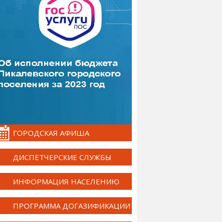
ГОРОДСКАЯ АФИША
ДИСПЕТЧЕРСКИЕ СЛУЖБЫ
ИНФОРМАЦИЯ НАСЕЛЕНИЮ
ПРОГРАММА ДОГАЗИФИКАЦИИ