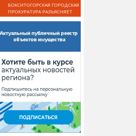
БОКСИТОГОРСКАЯ ГОРОДСКАЯ
ПРОКУРАТУРА РАЗЪЯСНЯЕТ