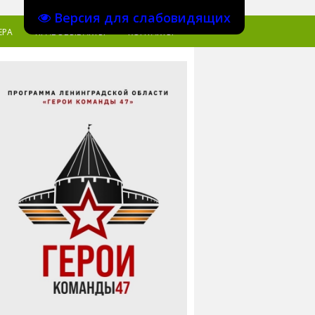
Версия для слабовидящих
ЕРА
ПРАВОВЫЕ АКТЫ
КОНТАКТЫ