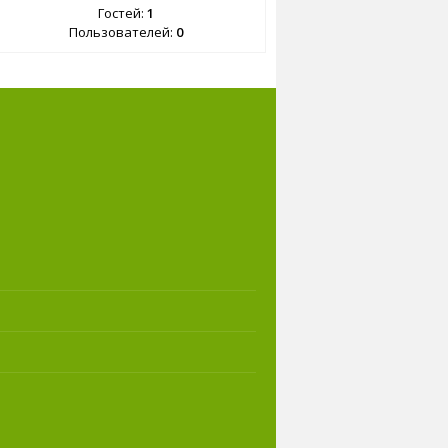
Гостей:
1
Пользователей:
0