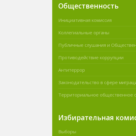
Общественность
Инициативная комиссия
Коллегиальные органы
Публичные слушания и Обществе
Противодействие коррупции
Антитеррор
Законодательство в сфере миграц
Территориальное общественное 
Избирательная коми
Выборы