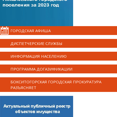
ГОРОДСКАЯ АФИША
ДИСПЕТЧЕРСКИЕ СЛУЖБЫ
ИНФОРМАЦИЯ НАСЕЛЕНИЮ
ПРОГРАММА ДОГАЗИФИКАЦИИ
БОКСИТОГОРСКАЯ ГОРОДСКАЯ ПРОКУРАТУРА
РАЗЪЯСНЯЕТ