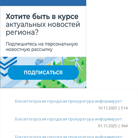
Бокситогорская городская прокуратура информирует:
10.11.2025 | 514
Бокситогорская городская прокуратура информирует:
01.11.2025 | 364
Бокситогорская городская прокуратура информирует: