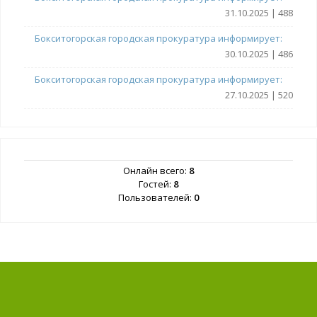
31.10.2025 | 488
Бокситогорская городская прокуратура информирует:
30.10.2025 | 486
Бокситогорская городская прокуратура информирует:
27.10.2025 | 520
Онлайн всего:
8
Гостей:
8
Пользователей:
0