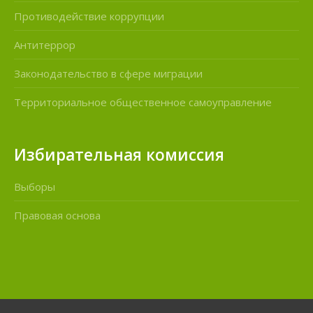
Противодействие коррупции
Антитеррор
Законодательство в сфере миграции
Территориальное общественное самоуправление
Избирательная комиссия
Выборы
Правовая основа