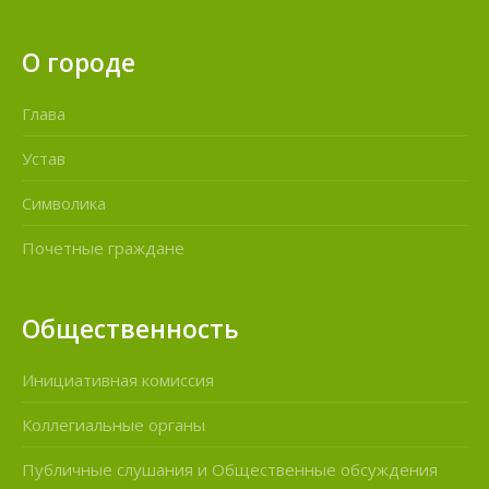
О городе
Глава
Устав
Символика
Почетные граждане
Общественность
Инициативная комиссия
Коллегиальные органы
Публичные слушания и Общественные обсуждения