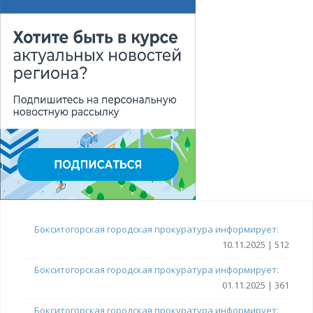
Бокситогорская городская прокуратура информирует:
10.11.2025 | 512
Бокситогорская городская прокуратура информирует:
01.11.2025 | 361
Бокситогорская городская прокуратура информирует: