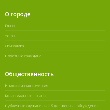
О городе
Глава
Устав
Символика
Почетные граждане
Общественность
Инициативная комиссия
Коллегиальные органы
Публичные слушания и Общественные обсуждения