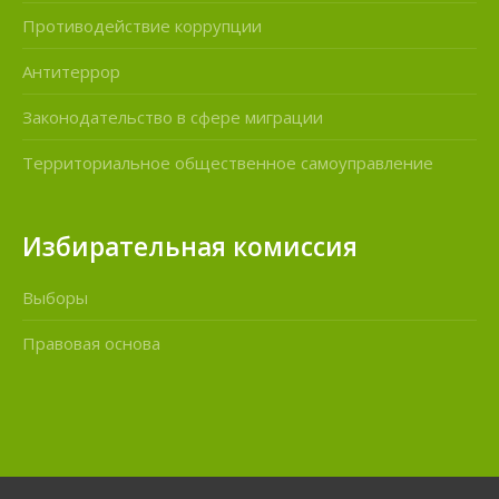
Противодействие коррупции
Антитеррор
Законодательство в сфере миграции
Территориальное общественное самоуправление
Избирательная комиссия
Выборы
Правовая основа