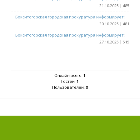
31.10.2025 | 485
Бокситогорская городская прокуратура информирует:
30.10.2025 | 481
Бокситогорская городская прокуратура информирует:
27.10.2025 | 515
Онлайн всего:
1
Гостей:
1
Пользователей:
0