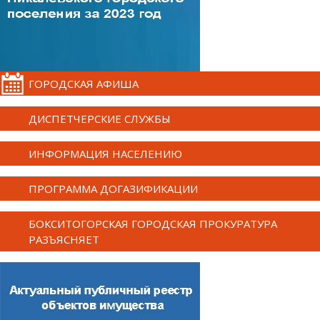
ГОРОДСКАЯ АФИША
ДИСПЕТЧЕРСКИЕ СЛУЖБЫ
ИНФОРМАЦИЯ НАСЕЛЕНИЮ
ПРОГРАММА ДОГАЗИФИКАЦИИ
БОКСИТОГОРСКАЯ ГОРОДСКАЯ ПРОКУРАТУРА
РАЗЪЯСНЯЕТ