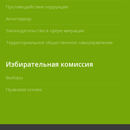
Противодействие коррупции
Антитеррор
Законодательство в сфере миграции
Территориальное общественное самоуправление
Избирательная комиссия
Выборы
Правовая основа